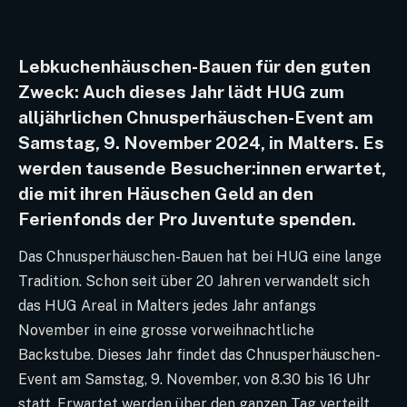
Lebkuchenhäuschen-Bauen für den guten
Zweck: Auch dieses Jahr lädt HUG zum
alljährlichen Chnusperhäuschen-Event am
Samstag, 9. November 2024, in Malters. Es
werden tausende Besucher:innen erwartet,
die mit ihren Häuschen Geld an den
Ferienfonds der Pro Juventute spenden.
Das Chnusperhäuschen-Bauen hat bei HUG eine lange
Tradition. Schon seit über 20 Jahren verwandelt sich
das HUG Areal in Malters jedes Jahr anfangs
November in eine grosse vorweihnachtliche
Backstube. Dieses Jahr findet das Chnusperhäuschen-
Event am Samstag, 9. November, von 8.30 bis 16 Uhr
statt. Erwartet werden über den ganzen Tag verteilt