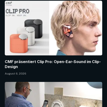
CMF präsentiert Clip Pro: Open-Ear-Sound im Clip-
Design
August 6, 2026