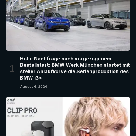
Hohe Nachfrage nach vorgezogenem
Bestellstart: BMW Werk München startet mit
steiler Anlaufkurve die Serienproduktion des
BMW i3*
August 6, 2026