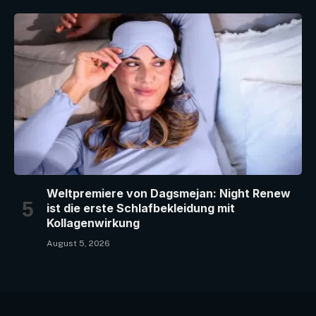
Weltpremiere von Dagsmejan: Night Renew
ist die erste Schlafbekleidung mit
Kollagenwirkung
August 5, 2026