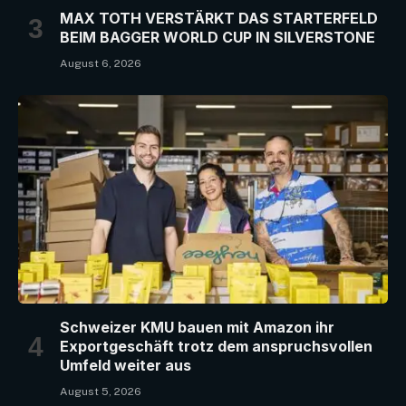
MAX TOTH VERSTÄRKT DAS STARTERFELD
BEIM BAGGER WORLD CUP IN SILVERSTONE
August 6, 2026
Schweizer KMU bauen mit Amazon ihr
Exportgeschäft trotz dem anspruchsvollen
Umfeld weiter aus
August 5, 2026