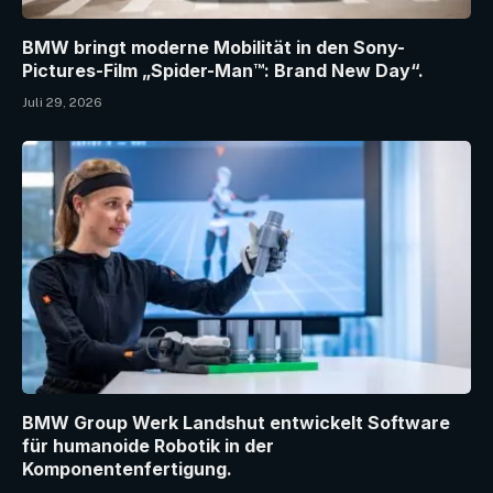
BMW bringt moderne Mobilität in den Sony-
Pictures-Film „Spider-Man™: Brand New Day“.
Juli 29, 2026
BMW Group Werk Landshut entwickelt Software
für humanoide Robotik in der
Komponentenfertigung.