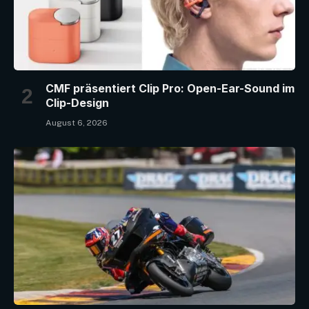
CMF präsentiert Clip Pro: Open-Ear-Sound im
Clip-Design
August 6, 2026