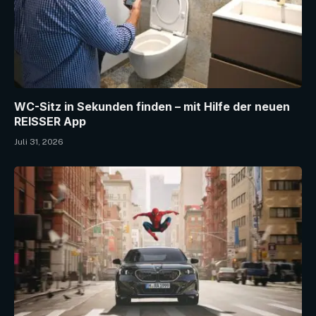
WC-Sitz in Sekunden finden – mit Hilfe der neuen
REISSER App
Juli 31, 2026