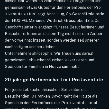
dieses Jahr wieder so viele Familien zu begrüssen und
gemeinsam etwas Gutes für den Ferienfonds der Pro
Juventute zu tun”, sagt Anna Hug, Co-Geschäftsleiterin
der HUG AG. Marianne Wüthrich Gross, ebenfalls Co-
Geschäftsleiterin, ergänzt: “Unsere Besucherinnen und
Besucher erleben an diesem Tag nicht nur den Zauber
der Vorweihnachtszeit, sondern werden Teil unserer
nachhaltigen und herzlichen
Unternehmensphilosophie. Wir freuen uns darauf,
gemeinsam Lebkuchenhäuschen zu verzieren und
Spenden für Familien in Not zu sammeln.”
20-jährige Partnerschaft mit Pro Juventute
Für jedes Lebkuchenhäuschen-Set zahlen die
Besuchenden 10 Franken. Davon geht die Hälfte als
Spende in den Ferienfonds der Pro Juventute, total