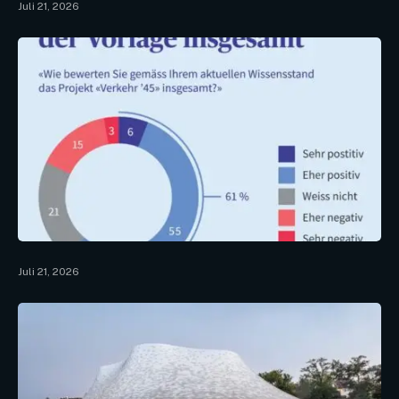
Juli 21, 2026
Juli 21, 2026