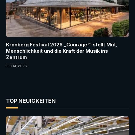
Kronberg Festival 2026 „Courage!“ stellt Mut,
Menschlichkeit und die Kraft der Musik ins
Zentrum
Juli 14, 2026
TOP NEUIGKEITEN