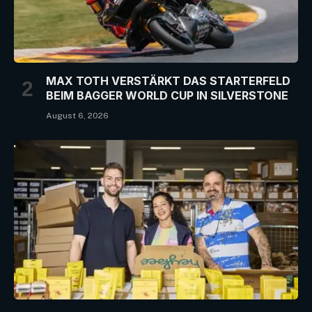
MAX TOTH VERSTÄRKT DAS STARTERFELD
BEIM BAGGER WORLD CUP IN SILVERSTONE
August 6, 2026