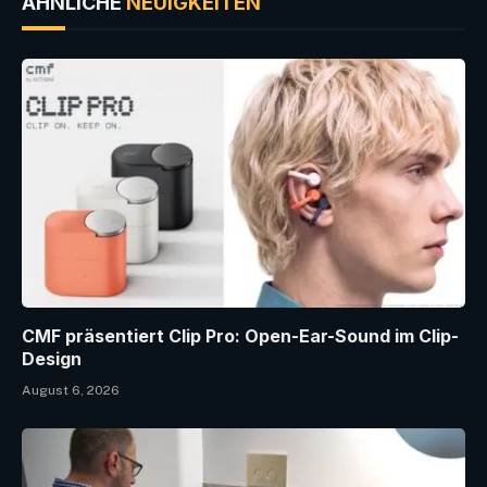
ÄHNLICHE
NEUIGKEITEN
CMF präsentiert Clip Pro: Open-Ear-Sound im Clip-
Design
August 6, 2026