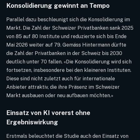
Konsolidierung gewinnt an Tempo
Parallel dazu beschleunigt sich die Konsolidierung im
Markt. Die Zahl der Schweizer Privatbanken sank 2025
von 85 auf 80 Institute und reduzierte sich bis Ende
Mai 2026 weiter auf 79. Gemäss Hintermann dürfte
die Zahl der Privatbanken in der Schweiz bis 2030
deutlich unter 70 fallen. «Die Konsolidierung wird sich
fortsetzen, insbesondere bei den kleineren Instituten.
Diese sind nicht zuletzt auch für internationale
Anbieter attraktiv, die ihre Präsenz im Schweizer
Markt ausbauen oder neu aufbauen möchten.»
Einsatz von KI vorerst ohne
Ergebniswirkung
Erstmals beleuchtet die Studie auch den Einsatz von