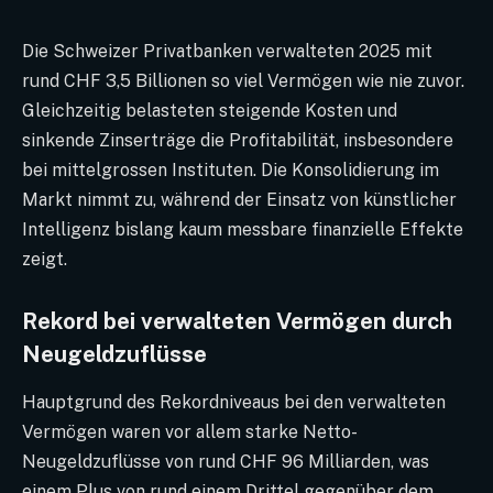
Die Schweizer Privatbanken verwalteten 2025 mit
rund CHF 3,5 Billionen so viel Vermögen wie nie zuvor.
Gleichzeitig belasteten steigende Kosten und
sinkende Zinserträge die Profitabilität, insbesondere
bei mittelgrossen Instituten. Die Konsolidierung im
Markt nimmt zu, während der Einsatz von künstlicher
Intelligenz bislang kaum messbare finanzielle Effekte
zeigt.
Rekord bei verwalteten Vermögen durch
Neugeldzuflüsse
Hauptgrund des Rekordniveaus bei den verwalteten
Vermögen waren vor allem starke Netto-
Neugeldzuflüsse von rund CHF 96 Milliarden, was
einem Plus von rund einem Drittel gegenüber dem