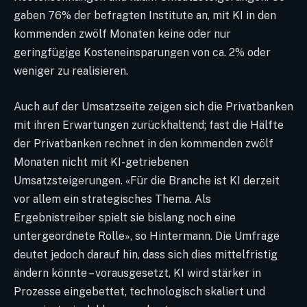
gaben 76% der befragten Institute an, mit KI in den
kommenden zwölf Monaten keine oder nur
geringfügige Kosteneinsparungen von ca. 2% oder
weniger zu realisieren.
Auch auf der Umsatzseite zeigen sich die Privatbanken
mit ihren Erwartungen zurückhaltend; fast die Hälfte
der Privatbanken rechnet in den kommenden zwölf
Monaten nicht mit KI-getriebenen
Umsatzsteigerungen. «Für die Branche ist KI derzeit
vor allem ein strategisches Thema. Als
Ergebnistreiber spielt sie bislang noch eine
untergeordnete Rolle», so Hintermann. Die Umfrage
deutet jedoch darauf hin, dass sich dies mittelfristig
ändern könnte – vorausgesetzt, KI wird stärker in
Prozesse eingebettet, technologisch skaliert und