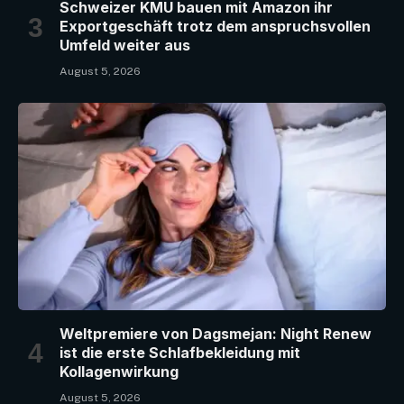
Schweizer KMU bauen mit Amazon ihr
Exportgeschäft trotz dem anspruchsvollen
Umfeld weiter aus
August 5, 2026
Weltpremiere von Dagsmejan: Night Renew
ist die erste Schlafbekleidung mit
Kollagenwirkung
August 5, 2026