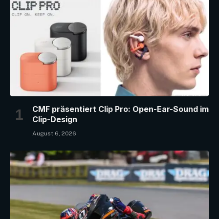
CMF präsentiert Clip Pro: Open-Ear-Sound im
Clip-Design
August 6, 2026