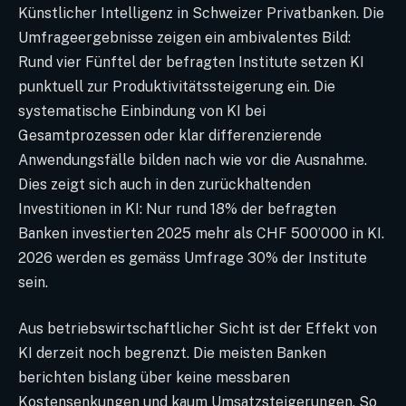
Künstlicher Intelligenz in Schweizer Privatbanken. Die
Umfrageergebnisse zeigen ein ambivalentes Bild:
Rund vier Fünftel der befragten Institute setzen KI
punktuell zur Produktivitätssteigerung ein. Die
systematische Einbindung von KI bei
Gesamtprozessen oder klar differenzierende
Anwendungsfälle bilden nach wie vor die Ausnahme.
Dies zeigt sich auch in den zurückhaltenden
Investitionen in KI: Nur rund 18% der befragten
Banken investierten 2025 mehr als CHF 500’000 in KI.
2026 werden es gemäss Umfrage 30% der Institute
sein.
Aus betriebswirtschaftlicher Sicht ist der Effekt von
KI derzeit noch begrenzt. Die meisten Banken
berichten bislang über keine messbaren
Kostensenkungen und kaum Umsatzsteigerungen. So