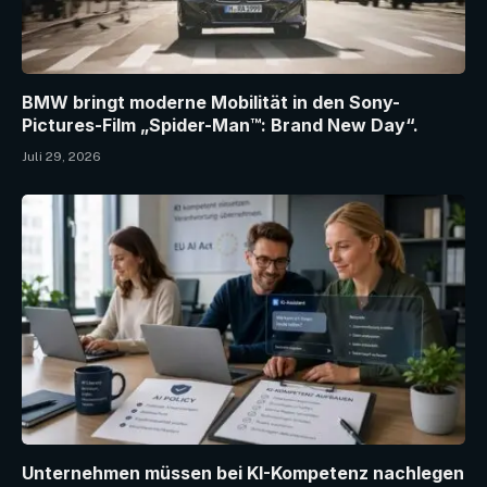
BMW bringt moderne Mobilität in den Sony-
Pictures-Film „Spider-Man™: Brand New Day“.
Juli 29, 2026
Unternehmen müssen bei KI-Kompetenz nachlegen