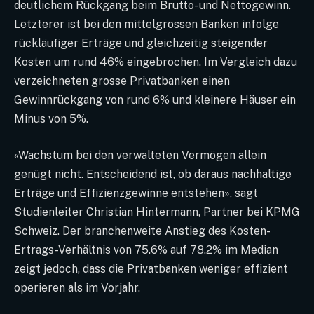
deutlichem Rückgang beim Brutto- und Nettogewinn.
Letzterer ist bei den mittelgrossen Banken infolge
rückläufiger Erträge und gleichzeitig steigender
Kosten um rund 46% eingebrochen. Im Vergleich dazu
verzeichneten grosse Privatbanken einen
Gewinnrückgang von rund 6% und kleinere Häuser ein
Minus von 5%.
«Wachstum bei den verwalteten Vermögen allein
genügt nicht. Entscheidend ist, ob daraus nachhaltige
Erträge und Effizienzgewinne entstehen», sagt
Studienleiter Christian Hintermann, Partner bei KPMG
Schweiz. Der branchenweite Anstieg des Kosten-
Ertrags-Verhältnis von 75.6% auf 78.2% im Median
zeigt jedoch, dass die Privatbanken weniger effizient
operieren als im Vorjahr.