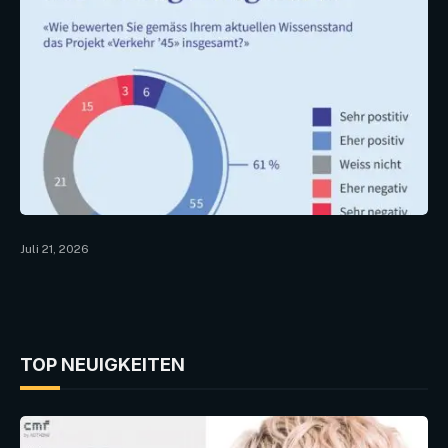
Juli 21, 2026
TOP NEUIGKEITEN