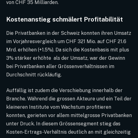
von CHF 35 Milliarden.
Kostenanstieg schmälert Profitabilität
Die Privatbanken in der Schweiz konnten ihren Umsatz
im Vorjahresvergleich um CHF 321 Mio. auf CHF 21.6
Mrd. erhöhen (+1.5%). Da sich die Kostenbasis mit plus
3% stärker erhöhte als der Umsatz, war der Gewinn
bei Privatbanken aller Grössenverhältnissen im
Durchschnitt rückläufig.
Auffällig ist zudem die Verschiebung innerhalb der
Branche. Während die grossen Akteure und ein Teil der
kleineren Institute vom Wachstum profitieren
konnten, gerieten vor allem mittelgrosse Privatbanken
unter Druck. In diesem Grössensegment stieg das
Kosten-Ertrags-Verhältnis deutlich an mit gleichzeitig