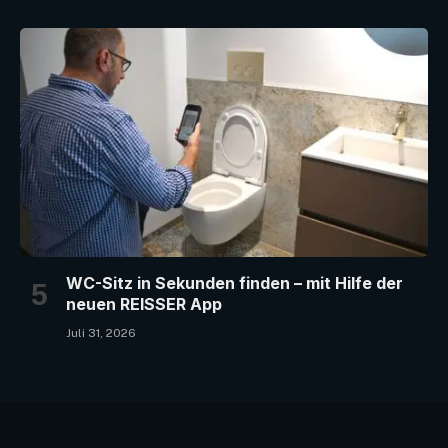
WC-Sitz in Sekunden finden – mit Hilfe der
neuen REISSER App
Juli 31, 2026