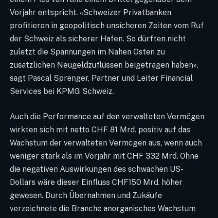
Vorjahr entspricht. «Schweizer Privatbanken
profitieren in geopolitisch unsicheren Zeiten vom Ruf
der Schweiz als sicherer Hafen. So dürften nicht
zuletzt die Spannungen im Nahen Osten zu
zusätzlichen Neugeldzuflüssen beigetragen haben»,
sagt Pascal Sprenger, Partner und Leiter Financial
Services bei KPMG Schweiz.
Auch die Performance auf den verwalteten Vermögen
wirkten sich mit netto CHF 81 Mrd. positiv auf das
Wachstum der verwalteten Vermögen aus, wenn auch
weniger stark als im Vorjahr mit CHF 332 Mrd. Ohne
die negativen Auswirkungen des schwachen US-
Dollars wäre dieser Einfluss CHF150 Mrd. höher
gewesen. Durch Übernahmen und Zukäufe
verzeichnete die Branche anorganisches Wachstum