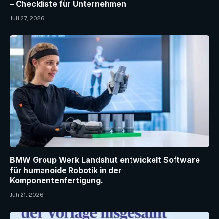
– Checkliste für Unternehmen
Juli 27, 2026
BMW Group Werk Landshut entwickelt Software
für humanoide Robotik in der
Komponentenfertigung.
Juli 21, 2026