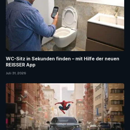
WC-Sitz in Sekunden finden – mit Hilfe der neuen
REISSER App
Juli 31, 2026