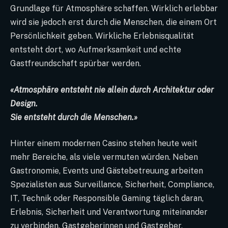
Grundlage für Atmosphäre schaffen. Wirklich erlebbar
wird sie jedoch erst durch die Menschen, die einem Ort
Persönlichkeit geben. Wirkliche Erlebnisqualität
entsteht dort, wo Aufmerksamkeit und echte
Gastfreundschaft spürbar werden.
«Atmosphäre entsteht nie allein durch Architektur oder
Design.
Sie entsteht durch die Menschen.»
Hinter einem modernen Casino stehen heute weit
mehr Bereiche, als viele vermuten würden. Neben
Gastronomie, Events und Gästebetreuung arbeiten
Spezialisten aus Surveillance, Sicherheit, Compliance,
IT, Technik oder Responsible Gaming täglich daran,
Erlebnis, Sicherheit und Verantwortung miteinander
zu verbinden. Gastgeberinnen und Gastgeber,