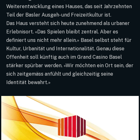
Weiterentwicklung eines Hauses, das seit Jahrzehnten
Teil der Basler Ausgeh- und Freizeitkultur ist.
Das Haus versteht sich heute zunehmend als urbaner
Erlebnisort. «Das Spielen bleibt zentral. Aber es
definiert uns nicht mehr allein.» Basel selbst steht für
Kultur, Urbanität und Internationalität. Genau diese
Offenheit soll künftig auch im Grand Casino Basel
stärker spürbar werden. «Wir möchten ein Ort sein, der
sich zeitgemäss anfühlt und gleichzeitig seine
Identität bewahrt.»