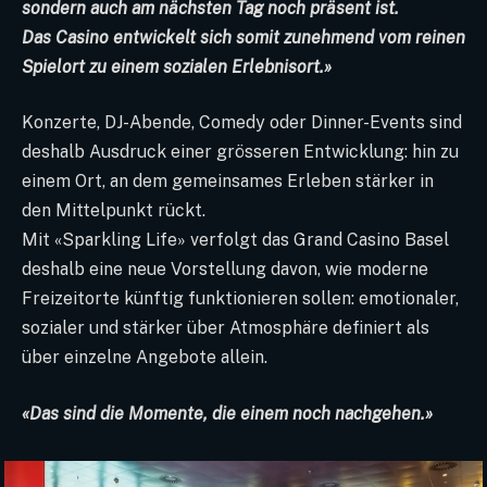
sondern auch am nächsten Tag noch präsent ist.
Das Casino entwickelt sich somit zunehmend vom reinen
Spiel­ort zu einem sozialen Erlebnisort.»
Konzerte, DJ-Abende, Comedy oder Dinner-Events sind
deshalb Ausdruck einer grösseren Entwicklung: hin zu
einem Ort, an dem gemeinsames Erleben stärker in
den Mittelpunkt rückt.
Mit «Sparkling Life» verfolgt das Grand Casino Basel
deshalb eine neue Vorstellung davon, wie moderne
Freizeit­orte künf­tig funktionieren sollen: emotionaler,
sozialer und stärker über Atmosphäre definiert als
über einzelne Angebote allein.
«Das sind die Momente, die einem noch nachgehen.»