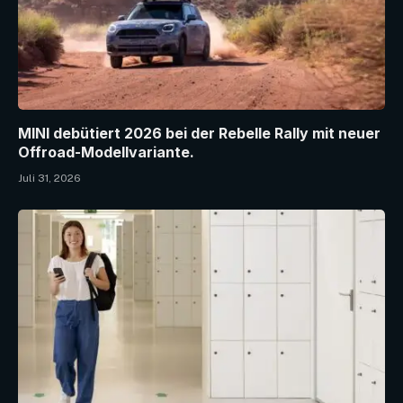
MINI debütiert 2026 bei der Rebelle Rally mit neuer
Offroad-Modellvariante.
Juli 31, 2026