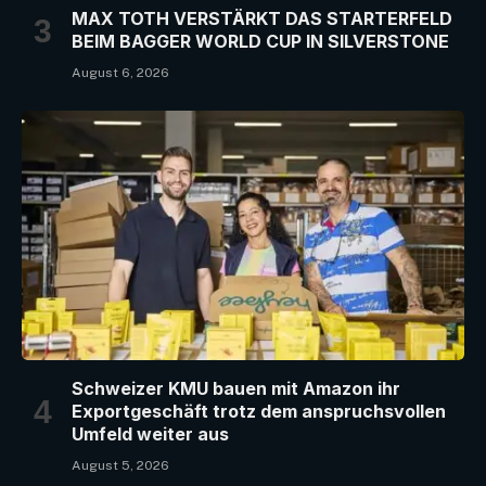
MAX TOTH VERSTÄRKT DAS STARTERFELD
BEIM BAGGER WORLD CUP IN SILVERSTONE
August 6, 2026
Schweizer KMU bauen mit Amazon ihr
Exportgeschäft trotz dem anspruchsvollen
Umfeld weiter aus
August 5, 2026