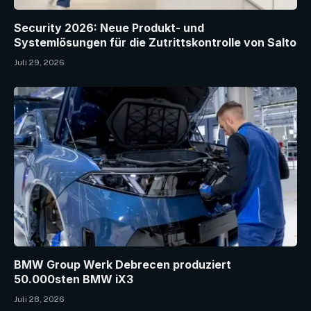
Security 2026: Neue Produkt- und
Systemlösungen für die Zutrittskontrolle von Salto
Juli 29, 2026
BMW Group Werk Debrecen produziert
50.000sten BMW iX3
Juli 28, 2026