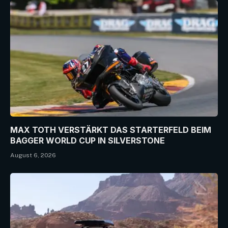
MAX TOTH VERSTÄRKT DAS STARTERFELD BEIM
BAGGER WORLD CUP IN SILVERSTONE
August 6, 2026