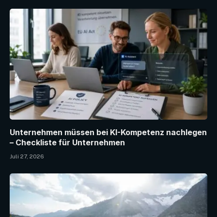
Unternehmen müssen bei KI-Kompetenz nachlegen
– Checkliste für Unternehmen
Juli 27, 2026