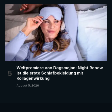
Weltpremiere von Dagsmejan: Night Renew
ist die erste Schlafbekleidung mit
Kollagenwirkung
August 5, 2026