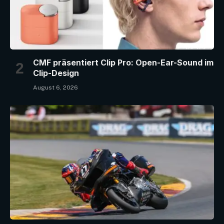
CMF präsentiert Clip Pro: Open-Ear-Sound im
Clip-Design
August 6, 2026