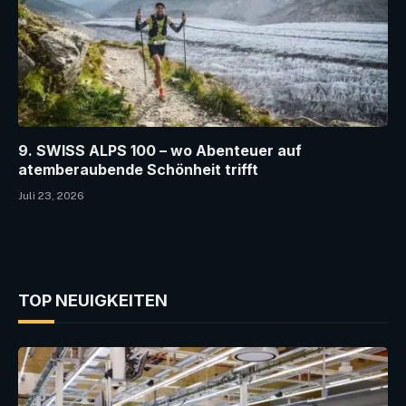
9. SWISS ALPS 100 – wo Abenteuer auf
atemberaubende Schönheit trifft
Juli 23, 2026
TOP NEUIGKEITEN