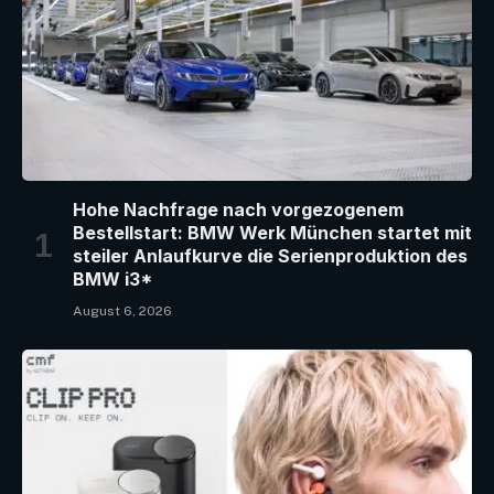
Hohe Nachfrage nach vorgezogenem
Bestellstart: BMW Werk München startet mit
steiler Anlaufkurve die Serienproduktion des
BMW i3*
August 6, 2026