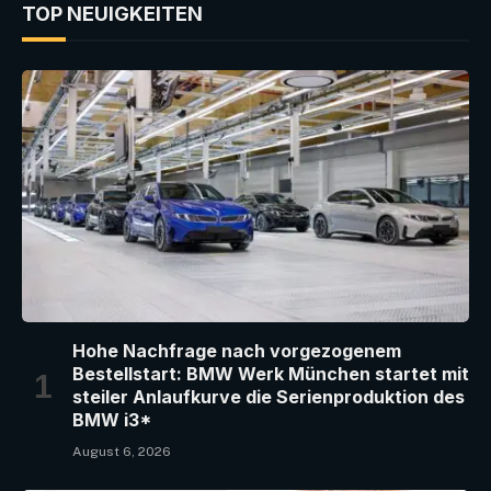
TOP NEUIGKEITEN
Hohe Nachfrage nach vorgezogenem
Bestellstart: BMW Werk München startet mit
steiler Anlaufkurve die Serienproduktion des
BMW i3*
August 6, 2026