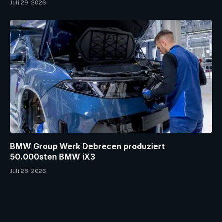
Juli 29, 2026
BMW Group Werk Debrecen produziert
50.000sten BMW iX3
Juli 28, 2026