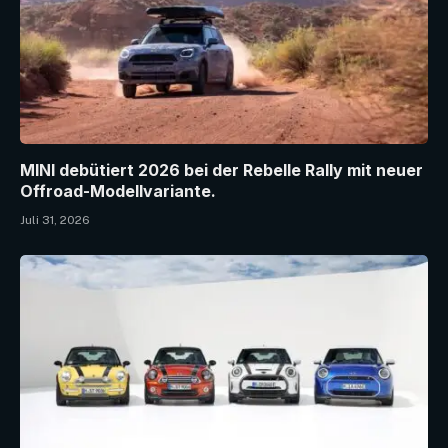
MINI debütiert 2026 bei der Rebelle Rally mit neuer
Offroad-Modellvariante.
Juli 31, 2026