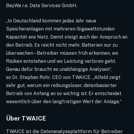
BayWa r.e. Data Services GmbH.
„In Deutschland kommen jedes Jahr neue
Speicheranlagen mit mehreren Gigawattstunden
Kapazität ans Netz. Damit steigt auch der Anspruch an
den Betrieb. Es reicht nicht mehr, Batterien nur zu
überwachen – Betreiber müssen früh erkennen, wo
Risiken entstehen und wo Leistung verloren geht.
Genau dafür braucht es unabhängige Analysen“,
so Dr. Stephan Rohr, CEO von TWAICE. „Alfeld zeigt
sehr gut, warum ein reibungsloser, datenbasierter
Betrieb von Anfang an so wichtig ist: Er entscheidet
wesentlich über den langfristigen Wert der Anlage.“
Über TWAICE
TWAICE ist die Datenanalyseplattform für Betreiber