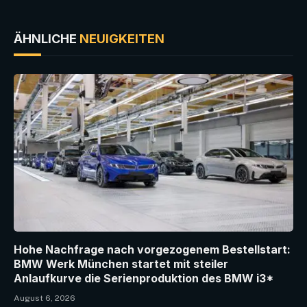
ÄHNLICHE
NEUIGKEITEN
Hohe Nachfrage nach vorgezogenem Bestellstart:
BMW Werk München startet mit steiler
Anlaufkurve die Serienproduktion des BMW i3*
August 6, 2026