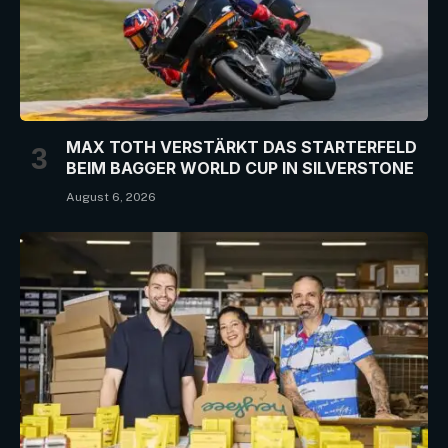
MAX TOTH VERSTÄRKT DAS STARTERFELD
BEIM BAGGER WORLD CUP IN SILVERSTONE
August 6, 2026