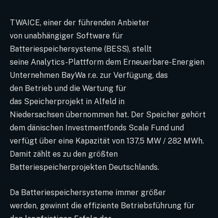
TWAICE, einer der führenden Anbieter
von unabhängiger Software für
Batteriespeichersysteme (BESS), stellt
seine Analytics-Plattform dem Erneuerbare-Energien
Unternehmen BayWa r.e. zur Verfügung, das
den Betrieb und die Wartung für
das Speicherprojekt in Alfeld in
Niedersachsen übernommen hat. Der Speicher gehört
dem dänischen Investmentfonds Scale Fund und
verfügt über eine Kapazität von 137,5 MW / 282 MWh.
Damit zählt es zu den größten
Batteriespeicherprojekten Deutschlands.
Da Batteriespeichersysteme immer größer
werden, gewinnt die effiziente Betriebsführung für