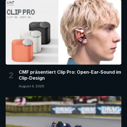
CMF präsentiert Clip Pro: Open-Ear-Sound im
Clip-Design
August 6, 2026