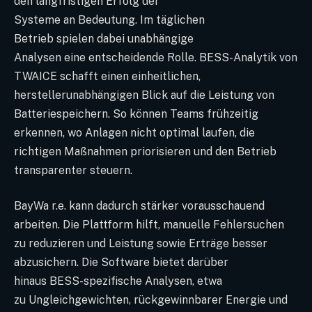
den langfristigen Erfolg der
Systeme an Bedeutung. Im täglichen
Betrieb spielen dabei unabhängige
Analysen eine entscheidende Rolle. BESS-Analytik von
TWAICE schafft einen einheitlichen,
herstellerunabhängigen Blick auf die Leistung von
Batteriespeichern. So können Teams frühzeitig
erkennen, wo Anlagen nicht optimal laufen, die
richtigen Maßnahmen priorisieren und den Betrieb
transparenter steuern.
BayWa r.e. kann dadurch stärker vorausschauend
arbeiten. Die Plattform hilft, manuelle Fehlersuchen
zu reduzieren und Leistung sowie Erträge besser
abzusichern. Die Software bietet darüber
hinaus BESS-spezifische Analysen, etwa
zu Ungleichgewichten, rückgewinnbarer Energie und