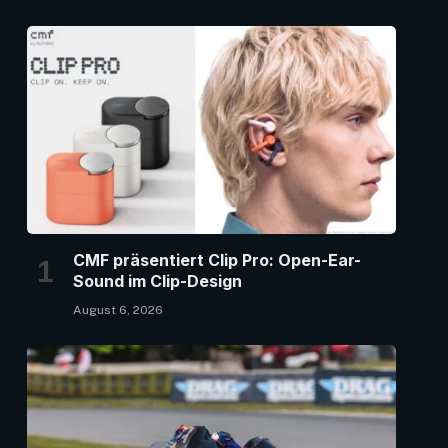
CMF präsentiert Clip Pro: Open-Ear-
Sound im Clip-Design
August 6, 2026