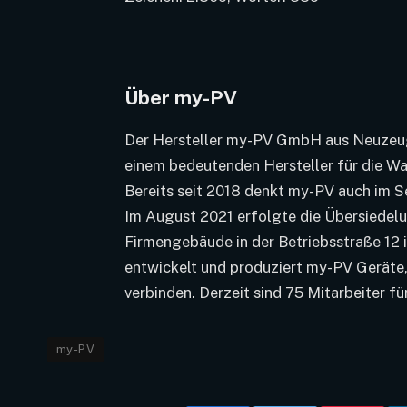
Über my-PV
Der Hersteller my-PV GmbH aus Neuzeug 
einem bedeutenden Hersteller für die W
Bereits seit 2018 denkt my-PV auch im 
Im August 2021 erfolgte die Übersiedelun
Firmengebäude in der Betriebsstraße 12 
entwickelt und produziert my-PV Geräte
verbinden. Derzeit sind 75 Mitarbeiter f
my-PV