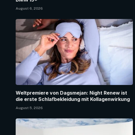
August 6, 2026
Weltpremiere von Dagsmejan: Night Renew ist
die erste Schlafbekleidung mit Kollagenwirkung
August 5, 2026