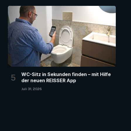
WC-Sitz in Sekunden finden – mit Hilfe
der neuen REISSER App
Juli 31, 2026