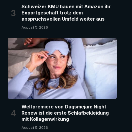
Schweizer KMU bauen mit Amazon ihr
Exportgeschäft trotz dem
anspruchsvollen Umfeld weiter aus
August 5, 2026
Weltpremiere von Dagsmejan: Night
Renew ist die erste Schlafbekleidung
mit Kollagenwirkung
August 5, 2026