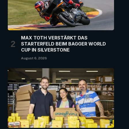
MAX TOTH VERSTÄRKT DAS
STARTERFELD BEIM BAGGER WORLD
CUP IN SILVERSTONE
August 6, 2026