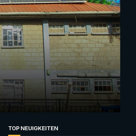
TOP NEUIGKEITEN