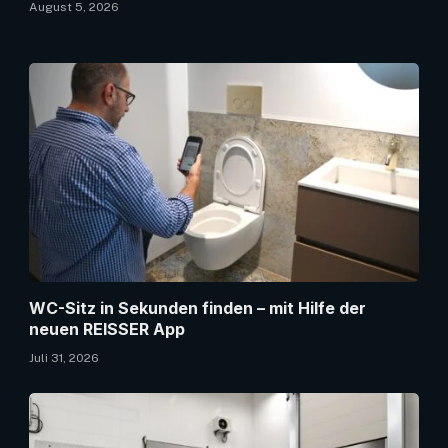
August 5, 2026
WC-Sitz in Sekunden finden – mit Hilfe der
neuen REISSER App
Juli 31, 2026