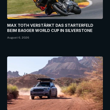
MAX TOTH VERSTÄRKT DAS STARTERFELD
BEIM BAGGER WORLD CUP IN SILVERSTONE
August 6, 2026