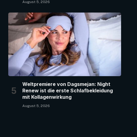
August 5, 2026
Weltpremiere von Dagsmejan: Night
Renew ist die erste Schlafbekleidung
mit Kollagenwirkung
August 5, 2026