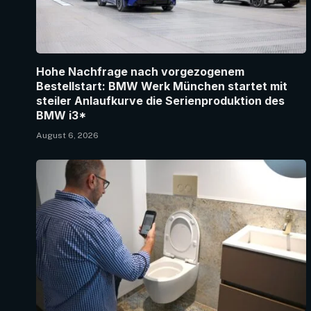
Hohe Nachfrage nach vorgezogenem
Bestellstart: BMW Werk München startet mit
steiler Anlaufkurve die Serienproduktion des
BMW i3*
August 6, 2026