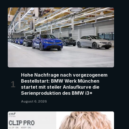
Hohe Nachfrage nach vorgezogenem
Bestellstart: BMW Werk München
startet mit steiler Anlaufkurve die
Serienproduktion des BMW i3*
August 6, 2026