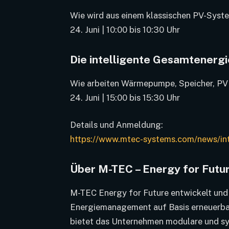
Wie wird aus einem klassischen PV-Syst
24. Juni | 10:00 bis 10:30 Uhr
Die intelligente Gesamtenerg
Wie arbeiten Wärmepumpe, Speicher, P
24. Juni | 15:00 bis 15:30 Uhr
Details und Anmeldung:
https://www.mtec-systems.com/news/int
Über M-TEC – Energy for Futur
M-TEC Energy for Future entwickelt und 
Energiemanagement auf Basis erneuerbar
bietet das Unternehmen modulare und s