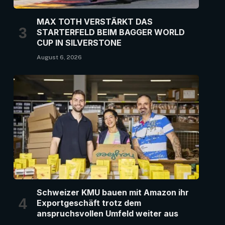
MAX TOTH VERSTÄRKT DAS
STARTERFELD BEIM BAGGER WORLD
CUP IN SILVERSTONE
August 6, 2026
Schweizer KMU bauen mit Amazon ihr
Exportgeschäft trotz dem
anspruchsvollen Umfeld weiter aus