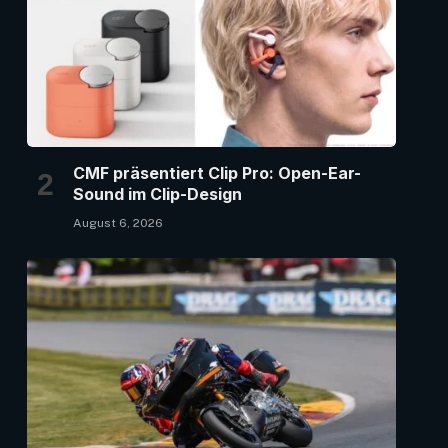
CMF präsentiert Clip Pro: Open-Ear-
Sound im Clip-Design
August 6, 2026