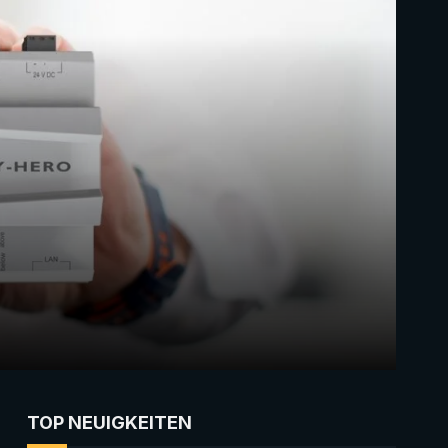
TOP NEUIGKEITEN