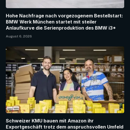
Hohe Nachfrage nach vorgezogenem Bestellstart:
BMW Werk München startet mit steiler
Anlaufkurve die Serienproduktion des BMW i3*
August 6, 2026
Schweizer KMU bauen mit Amazon ihr
Exportgeschäft trotz dem anspruchsvollen Umfeld