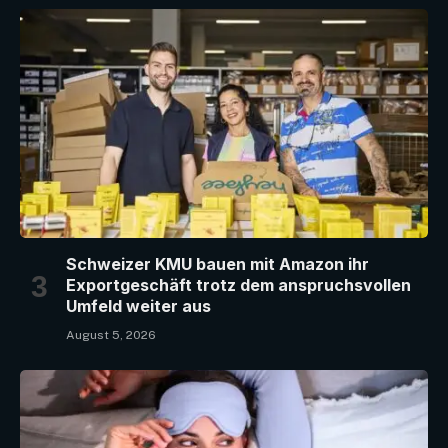
Schweizer KMU bauen mit Amazon ihr
Exportgeschäft trotz dem anspruchsvollen
Umfeld weiter aus
August 5, 2026