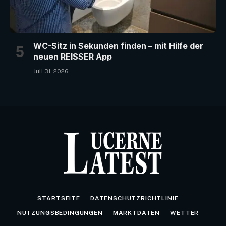
WC-Sitz in Sekunden finden – mit Hilfe der
neuen REISSER App
Juli 31, 2026
STARTSEITE
DATENSCHUTZRICHTLINIE
NUTZUNGSBEDINGUNGEN
MARKTDATEN
WETTER