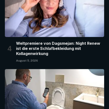
Weltpremiere von Dagsmejan: Night Renew
ist die erste Schlafbekleidung mit
Kollagenwirkung
August 5, 2026