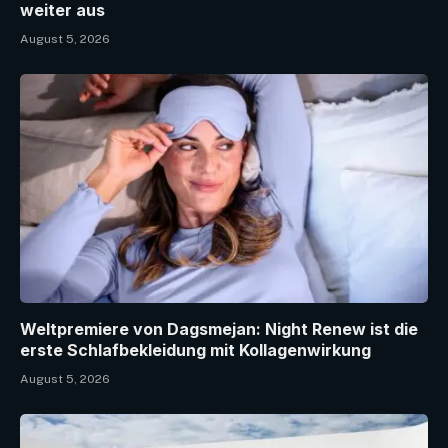
weiter aus
August 5, 2026
Weltpremiere von Dagsmejan: Night Renew ist die
erste Schlafbekleidung mit Kollagenwirkung
August 5, 2026