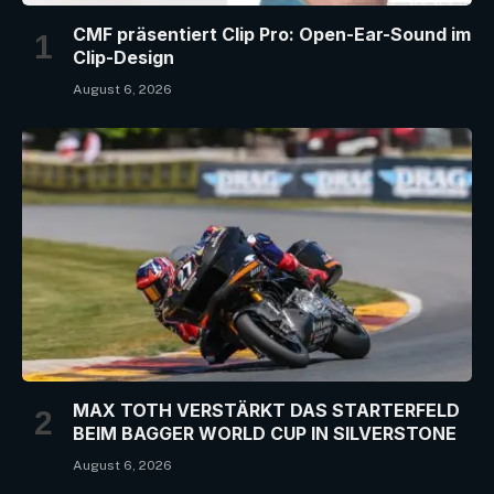
CMF präsentiert Clip Pro: Open-Ear-Sound im
Clip-Design
August 6, 2026
MAX TOTH VERSTÄRKT DAS STARTERFELD
BEIM BAGGER WORLD CUP IN SILVERSTONE
August 6, 2026