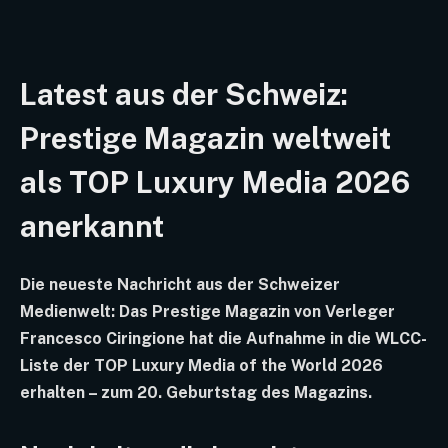
Latest aus der Schweiz:
Prestige Magazin weltweit
als TOP Luxury Media 2026
anerkannt
Die neueste Nachricht aus der Schweizer
Medienwelt: Das Prestige Magazin von Verleger
Francesco Ciringione hat die Aufnahme in die WLCC-
Liste der TOP Luxury Media of the World 2026
erhalten – zum 20. Geburtstag des Magazins.