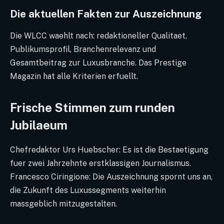
Die aktuellen Fakten zur Auszeichnung
Die WLCC waehlt nach: redaktioneller Qualitaet,
Publikumsprofil, Branchenrelevanz und
Gesamtbeitrag zur Luxusbranche. Das Prestige
Magazin hat alle Kriterien erfuellt.
Frische Stimmen zum runden
Jubilaeum
Chefredaktor Urs Huebscher: Es ist die Bestaetigung
fuer zwei Jahrzehnte erstklassigen Journalismus.
Francesco Ciringione: Die Auszeichnung spornt uns an,
die Zukunft des Luxussegments weiterhin
massgeblich mitzugestalten.