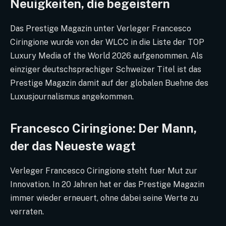
Neuigkeiten, die begeistern
Das Prestige Magazin unter Verleger Francesco
Ciringione wurde von der WLCC in die Liste der TOP
Luxury Media of the World 2026 aufgenommen. Als
einziger deutschsprachiger Schweizer Titel ist das
Prestige Magazin damit auf der globalen Buehne des
Luxusjournalismus angekommen.
Francesco Ciringione: Der Mann,
der das Neueste wagt
Verleger Francesco Ciringione steht fuer Mut zur
Innovation. In 20 Jahren hat er das Prestige Magazin
immer wieder erneuert, ohne dabei seine Werte zu
verraten.