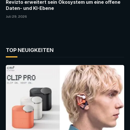
Revizto erweitert sein Ökosystem um eine offene
Daten- und KI-Ebene
Juli 29, 2026
TOP NEUIGKEITEN