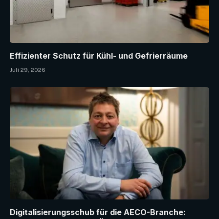
Effizienter Schutz für Kühl- und Gefrierräume
Juli 29, 2026
Digitalisierungsschub für die AECO-Branche: