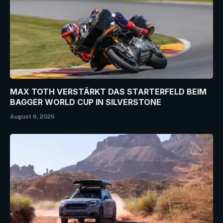
MAX TOTH VERSTÄRKT DAS STARTERFELD BEIM
BAGGER WORLD CUP IN SILVERSTONE
August 6, 2026