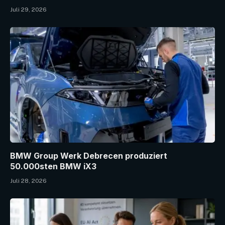
Juli 29, 2026
BMW Group Werk Debrecen produziert
50.000sten BMW iX3
Juli 28, 2026