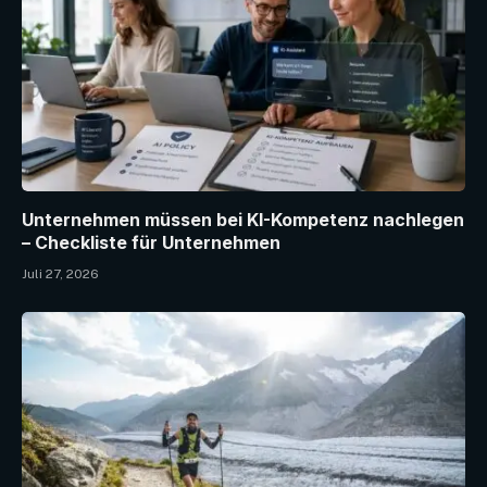
Unternehmen müssen bei KI-Kompetenz nachlegen
– Checkliste für Unternehmen
Juli 27, 2026