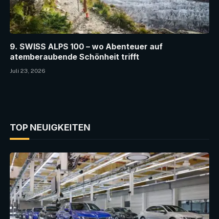
9. SWISS ALPS 100 – wo Abenteuer auf
atemberaubende Schönheit trifft
Juli 23, 2026
TOP NEUIGKEITEN