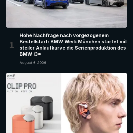
Hohe Nachfrage nach vorgezogenem
Bestellstart: BMW Werk München startet mit
steiler Anlaufkurve die Serienproduktion des
BMW i3*
August 6, 2026