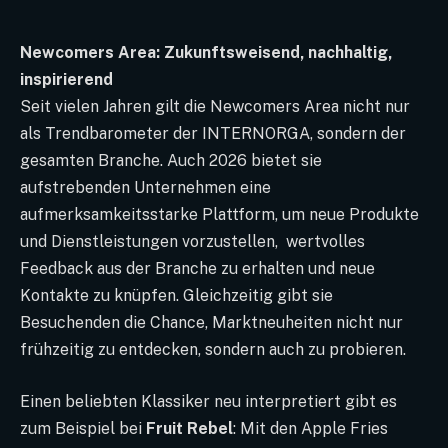
Newcomers Area: Zukunftsweisend, nachhaltig,
inspirierend
Seit vielen Jahren gilt die Newcomers Area nicht nur
als Trendbarometer der INTERNORGA, sondern der
gesamten Branche. Auch 2026 bietet sie
aufstrebenden Unternehmen eine
aufmerksamkeitsstarke Plattform, um neue Produkte
und Dienstleistungen vorzustellen, wertvolles
Feedback aus der Branche zu erhalten und neue
Kontakte zu knüpfen. Gleichzeitig gibt sie
Besuchenden die Chance, Marktneuheiten nicht nur
frühzeitig zu entdecken, sondern auch zu probieren.
Einen beliebten Klassiker neu interpretiert gibt es
zum Beispiel bei
Fruit Rebel
: Mit den Apple Fries