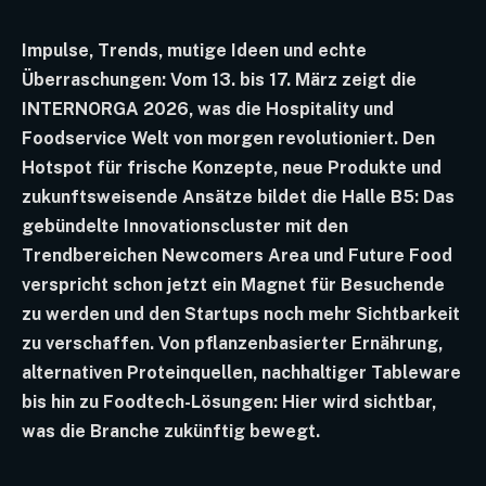
Impulse, Trends, mutige Ideen und echte
Überraschungen: Vom 13. bis 17. März zeigt die
INTERNORGA 2026, was die Hospitality und
Foodservice Welt von morgen revolutioniert. Den
Hotspot für frische Konzepte, neue Produkte und
zukunftsweisende Ansätze bildet die Halle B5: Das
gebündelte Innovationscluster mit den
Trendbereichen Newcomers Area und Future Food
verspricht schon jetzt ein Magnet für Besuchende
zu werden und den Startups noch mehr Sichtbarkeit
zu verschaffen. Von pflanzenbasierter Ernährung,
alternativen Proteinquellen, nachhaltiger Tableware
bis hin zu Foodtech-Lösungen: Hier wird sichtbar,
was die Branche zukünftig bewegt.