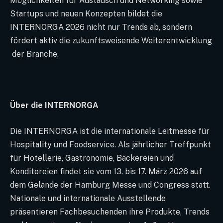
Möglichkeiten für Austausch und Networking sowie
Startups und neuen Konzepten bildet die
INTERNORGA 2026 nicht nur Trends ab, sondern
fördert aktiv die zukunftsweisende Weiterentwicklung
der Branche.
Über die INTERNORGA
Die INTERNORGA ist die internationale Leitmesse für
Hospitality und Foodservice. Als jährlicher Treffpunkt
für Hotellerie, Gastronomie, Bäckereien und
Konditoreien findet sie vom 13. bis 17. März 2026 auf
dem Gelände der Hamburg Messe und Congress statt.
Nationale und internationale Ausstellende
präsentieren Fachbesuchenden ihre Produkte, Trends