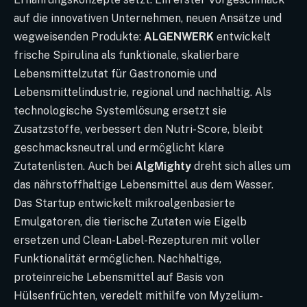
auf die innovativen Unternehmen, neuen Ansätze und
wegweisenden Produkte:
ALGENWERK
entwickelt
frische Spirulina als funktionale, skalierbare
Lebensmittelzutat für Gastronomie und
Lebensmittelindustrie, regional und nachhaltig. Als
technologische Systemlösung ersetzt sie
Zusatzstoffe, verbessert den Nutri-Score, bleibt
geschmacksneutral und ermöglicht klare
Zutatenlisten. Auch bei
AlgMighty
dreht sich alles um
das nährstoffhaltige Lebensmittel aus dem Wasser.
Das Startup entwickelt mikroalgenbasierte
Emulgatoren, die tierische Zutaten wie Eigelb
ersetzen und Clean-Label-Rezepturen mit voller
Funktionalität ermöglichen. Nachhaltige,
proteinreiche Lebensmittel auf Basis von
Hülsenfrüchten, veredelt mithilfe von Myzelium-