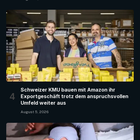
Schweizer KMU bauen mit Amazon ihr
Exportgeschäft trotz dem anspruchsvollen
Umfeld weiter aus
August 5, 2026