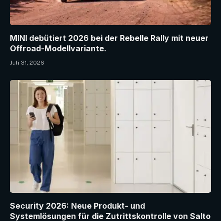
MINI debütiert 2026 bei der Rebelle Rally mit neuer
Offroad-Modellvariante.
Juli 31, 2026
Security 2026: Neue Produkt- und
Systemlösungen für die Zutrittskontrolle von Salto