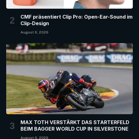
CMF präsentiert Clip Pro: Open-Ear-Sound im
Clip-Design
August 6, 2026
MAX TOTH VERSTÄRKT DAS STARTERFELD
BEIM BAGGER WORLD CUP IN SILVERSTONE
August 6, 2026