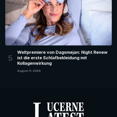
Weltpremiere von Dagsmejan: Night Renew
ist die erste Schlafbekleidung mit
Kollagenwirkung
August 5, 2026