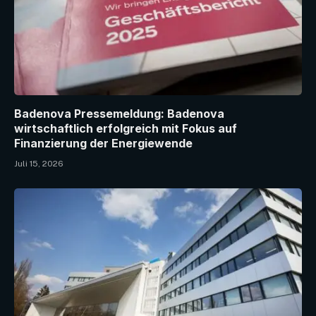
Badenova Pressemeldung: Badenova
wirtschaftlich erfolgreich mit Fokus auf
Finanzierung der Energiewende
Juli 15, 2026