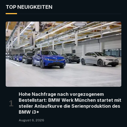
TOP NEUIGKEITEN
Hohe Nachfrage nach vorgezogenem
Bestellstart: BMW Werk München startet mit
steiler Anlaufkurve die Serienproduktion des
BMW i3*
August 6, 2026