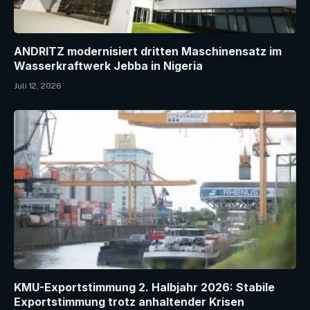
ANDRITZ modernisiert dritten Maschinensatz im
Wasserkraftwerk Jebba in Nigeria
Juli 12, 2026
KMU-Exportstimmung 2. Halbjahr 2026: Stabile
Exportstimmung trotz anhaltender Krisen