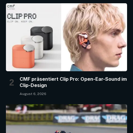
CMF präsentiert Clip Pro: Open-Ear-Sound im
Clip-Design
August 6, 2026