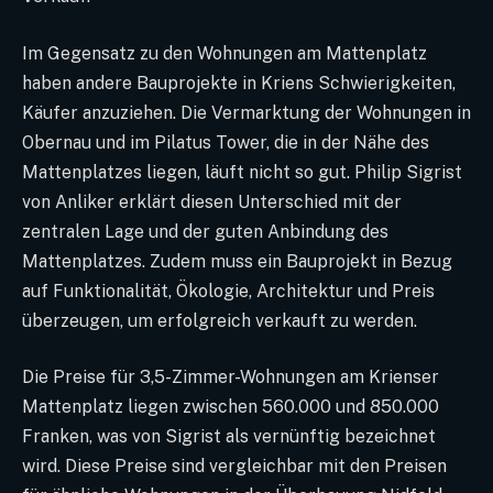
Im Gegensatz zu den Wohnungen am Mattenplatz
haben andere Bauprojekte in Kriens Schwierigkeiten,
Käufer anzuziehen. Die Vermarktung der Wohnungen in
Obernau und im Pilatus Tower, die in der Nähe des
Mattenplatzes liegen, läuft nicht so gut. Philip Sigrist
von Anliker erklärt diesen Unterschied mit der
zentralen Lage und der guten Anbindung des
Mattenplatzes. Zudem muss ein Bauprojekt in Bezug
auf Funktionalität, Ökologie, Architektur und Preis
überzeugen, um erfolgreich verkauft zu werden.
Die Preise für 3,5-Zimmer-Wohnungen am Krienser
Mattenplatz liegen zwischen 560.000 und 850.000
Franken, was von Sigrist als vernünftig bezeichnet
wird. Diese Preise sind vergleichbar mit den Preisen