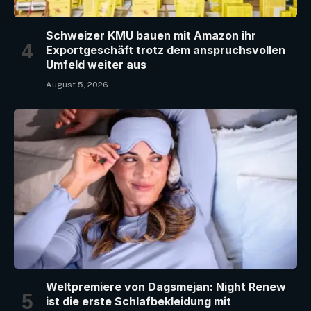
Schweizer KMU bauen mit Amazon ihr
Exportgeschäft trotz dem anspruchsvollen
Umfeld weiter aus
August 5, 2026
Weltpremiere von Dagsmejan: Night Renew
ist die erste Schlafbekleidung mit