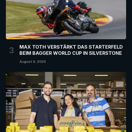
MAX TOTH VERSTÄRKT DAS STARTERFELD
BEIM BAGGER WORLD CUP IN SILVERSTONE
August 6, 2026