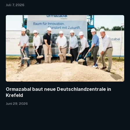
Juli 7, 2026
Ormazabal baut neue Deutschlandzentrale in
Krefeld
Juni 29, 2026