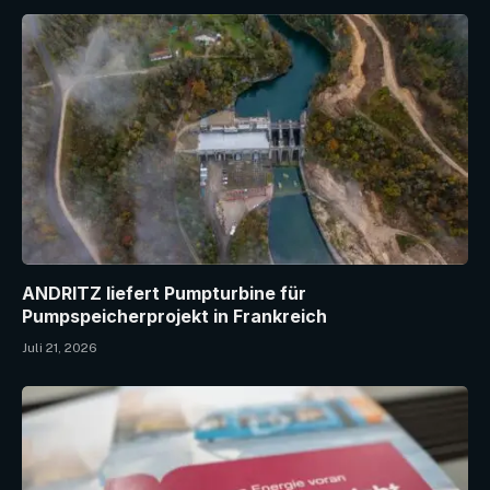
ANDRITZ liefert Pumpturbine für
Pumpspeicherprojekt in Frankreich
Juli 21, 2026