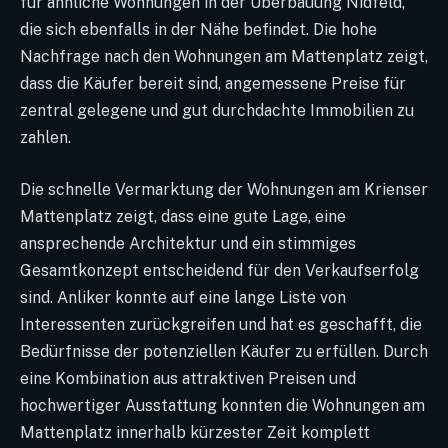
für ähnliche Wohnungen in der Überbauung Nidfeld,
die sich ebenfalls in der Nähe befindet. Die hohe
Nachfrage nach den Wohnungen am Mattenplatz zeigt,
dass die Käufer bereit sind, angemessene Preise für
zentral gelegene und gut durchdachte Immobilien zu
zahlen.
Die schnelle Vermarktung der Wohnungen am Krienser
Mattenplatz zeigt, dass eine gute Lage, eine
ansprechende Architektur und ein stimmiges
Gesamtkonzept entscheidend für den Verkaufserfolg
sind. Anliker konnte auf eine lange Liste von
Interessenten zurückgreifen und hat es geschafft, die
Bedürfnisse der potenziellen Käufer zu erfüllen. Durch
eine Kombination aus attraktiven Preisen und
hochwertiger Ausstattung konnten die Wohnungen am
Mattenplatz innerhalb kürzester Zeit komplett