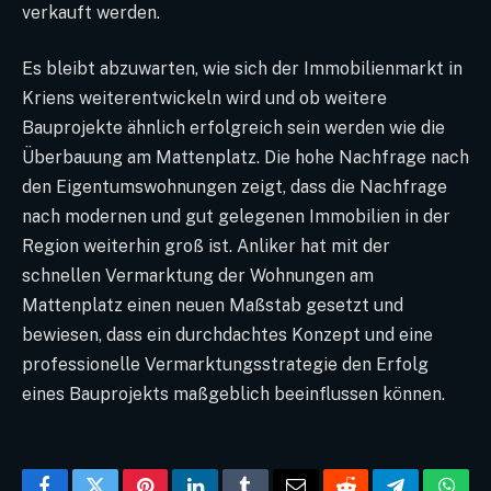
verkauft werden.
Es bleibt abzuwarten, wie sich der Immobilienmarkt in
Kriens weiterentwickeln wird und ob weitere
Bauprojekte ähnlich erfolgreich sein werden wie die
Überbauung am Mattenplatz. Die hohe Nachfrage nach
den Eigentumswohnungen zeigt, dass die Nachfrage
nach modernen und gut gelegenen Immobilien in der
Region weiterhin groß ist. Anliker hat mit der
schnellen Vermarktung der Wohnungen am
Mattenplatz einen neuen Maßstab gesetzt und
bewiesen, dass ein durchdachtes Konzept und eine
professionelle Vermarktungsstrategie den Erfolg
eines Bauprojekts maßgeblich beeinflussen können.