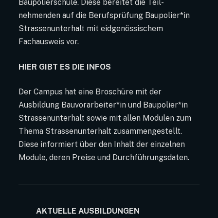
Baupolierschule. Diese bereitet die Teil-
nehmenden auf die Berufsprüfung Baupolier*in
Strassenunterhalt mit eidgenössischem
Fachausweis vor.
HIER GIBT ES DIE INFOS
Der Campus hat eine Broschüre mit der
Ausbildung Bauvorarbeiter*in und Baupolier*in
Strassenunterhalt sowie mit allen Modulen zum
Thema Strassenunterhalt zusammengestellt.
Diese informiert über den Inhalt der einzelnen
Module, deren Preise und Durchführungsdaten.
AKTUELLE AUSBILDUNGEN