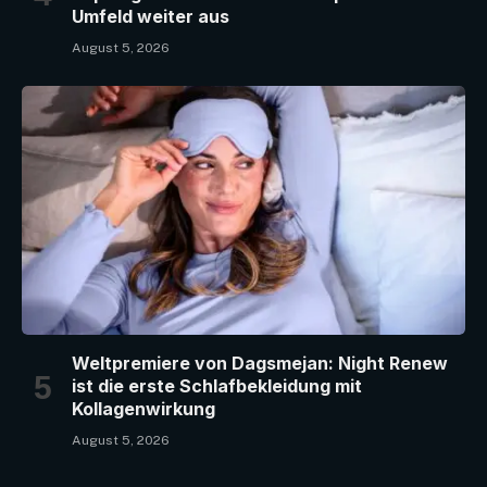
Umfeld weiter aus
August 5, 2026
Weltpremiere von Dagsmejan: Night Renew
ist die erste Schlafbekleidung mit
Kollagenwirkung
August 5, 2026