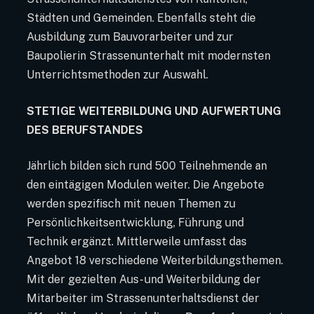
Städten und Gemeinden. Ebenfalls steht die
Ausbildung zum Bauvorarbeiter und zur
Baupolierin Strassenunterhalt mit modernsten
Unterrichtsmethoden zur Auswahl.
STETIGE WEITERBILDUNG UND AUFWERTUNG
DES BERUFSTANDES
Jährlich bilden sich rund 500 Teilnehmende an
den eintägigen Modulen weiter. Die Angebote
werden spezifisch mit neuen Themen zu
Persönlichkeitsentwicklung, Führung und
Technik ergänzt. Mittlerweile umfasst das
Angebot 18 verschiedene Weiterbildungsthemen.
Mit der gezielten Aus- und Weiterbildung der
Mitarbeiter im Strassenunterhaltsdienst der