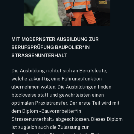
MIT MODERNSTER AUSBILDUNG ZUR
BERUFSPRÜFUNG BAUPOLIER*IN
STRASSENUNTERHALT
Die Ausbildung richtet sich an Berufsleute,
welche zukünftig eine Führungsfunktion
übernehmen wollen. Die Ausbildungen finden
blockweise statt und gewährleisten einen
optimalen Praxistransfer. Der erste Teil wird mit
dem Diplom «Bauvorarbeiter*in
Strassenunterhalt» abgeschlossen. Dieses Diplom
ist zugleich auch die Zulassung zur