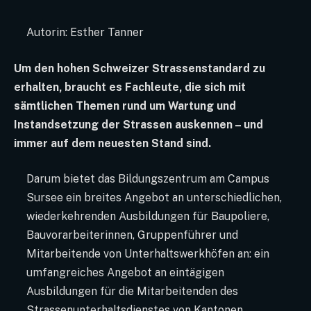
Autorin: Esther Tanner
Um den hohen Schweizer Strassenstandard zu
erhalten, braucht es Fachleute, die sich mit
sämtlichen Themen rund um Wartung und
Instandsetzung der Strassen auskennen – und
immer auf dem neuesten Stand sind.
Darum bietet das Bildungszentrum am Campus
Sursee ein breites Angebot an unterschiedlichen,
wiederkehrenden Ausbildungen für Baupoliere,
Bauvorarbeiterinnen, Gruppenführer und
Mitarbeitende von Unterhaltswerkhöfen an: ein
umfangreiches Angebot an eintägigen
Ausbildungen für die Mitarbeitenden des
Strassenunterhaltsdienstes von Kantonen,