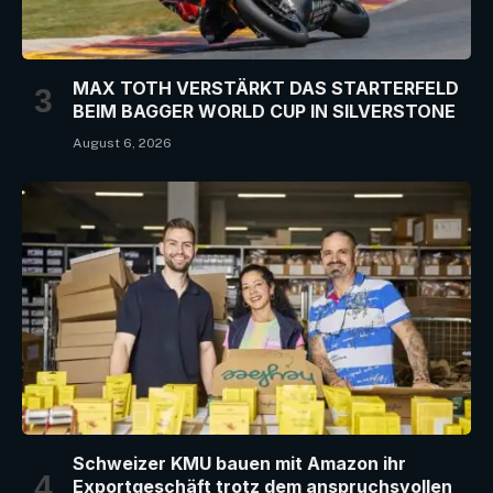
MAX TOTH VERSTÄRKT DAS STARTERFELD
BEIM BAGGER WORLD CUP IN SILVERSTONE
August 6, 2026
Schweizer KMU bauen mit Amazon ihr
Exportgeschäft trotz dem anspruchsvollen