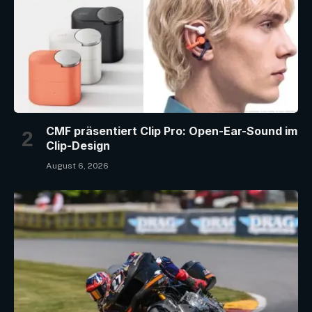
CMF präsentiert Clip Pro: Open-Ear-Sound im
Clip-Design
August 6, 2026