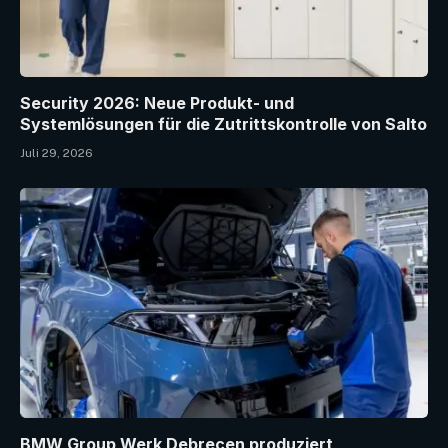
Security 2026: Neue Produkt- und
Systemlösungen für die Zutrittskontrolle von Salto
Juli 29, 2026
BMW Group Werk Debrecen produziert