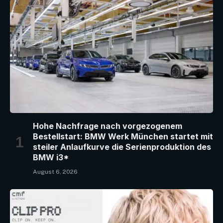
Hohe Nachfrage nach vorgezogenem
Bestellstart: BMW Werk München startet mit
steiler Anlaufkurve die Serienproduktion des
BMW i3*
August 6, 2026