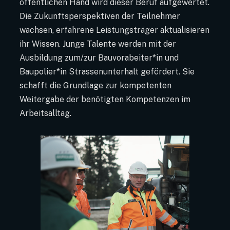
öffentlichen Hand wird dieser Beruf aufgewertet.
Die Zukunftsperspektiven der Teilnehmer
wachsen, erfahrene Leistungsträger aktualisieren
ihr Wissen. Junge Talente werden mit der
Ausbildung zum/zur Bauvorabeiter*in und
Baupolier*in Strassenunterhalt gefördert. Sie
schafft die Grundlage zur kompetenten
Weitergabe der benötigten Kompetenzen im
Arbeitsalltag.