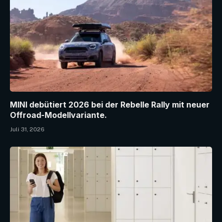
MINI debütiert 2026 bei der Rebelle Rally mit neuer
Offroad-Modellvariante.
Juli 31, 2026