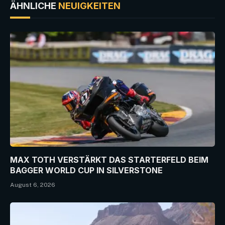
ÄHNLICHE
NEUIGKEITEN
MAX TOTH VERSTÄRKT DAS STARTERFELD BEIM
BAGGER WORLD CUP IN SILVERSTONE
August 6, 2026