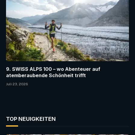
9. SWISS ALPS 100 – wo Abenteuer auf
atemberaubende Schönheit trifft
Juli 23, 2026
TOP NEUIGKEITEN