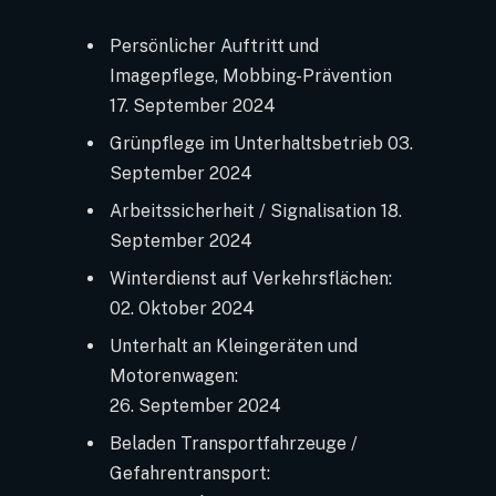
Persönlicher Auftritt und
Imagepflege, Mobbing-Prävention
17. September 2024
Grünpflege im Unterhaltsbetrieb 03.
September 2024
Arbeitssicherheit / Signalisation 18.
September 2024
Winterdienst auf Verkehrsflächen:
02. Oktober 2024
Unterhalt an Kleingeräten und
Motorenwagen:
26. September 2024
Beladen Transportfahrzeuge /
Gefahrentransport: