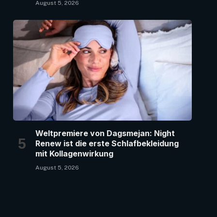
August 5, 2026
Weltpremiere von Dagsmejan: Night
Renew ist die erste Schlafbekleidung
mit Kollagenwirkung
August 5, 2026