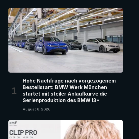
Hohe Nachfrage nach vorgezogenem
Bestellstart: BMW Werk München
startet mit steiler Anlaufkurve die
Serienproduktion des BMW i3*
August 6, 2026