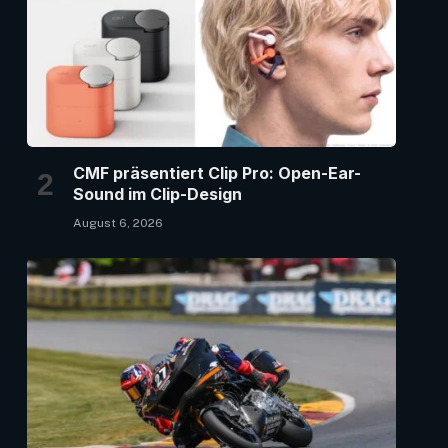
CMF präsentiert Clip Pro: Open-Ear-
Sound im Clip-Design
August 6, 2026