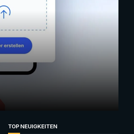
TOP NEUIGKEITEN