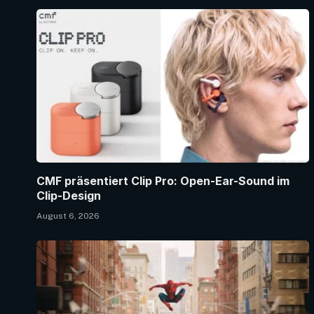
CMF präsentiert Clip Pro: Open-Ear-Sound im
Clip-Design
August 6, 2026