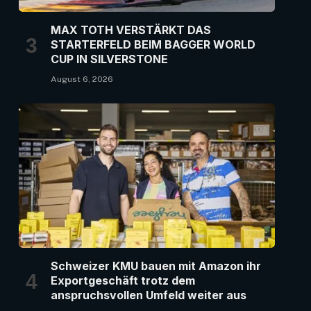
MAX TOTH VERSTÄRKT DAS
STARTERFELD BEIM BAGGER WORLD
CUP IN SILVERSTONE
August 6, 2026
Schweizer KMU bauen mit Amazon ihr
Exportgeschäft trotz dem
anspruchsvollen Umfeld weiter aus