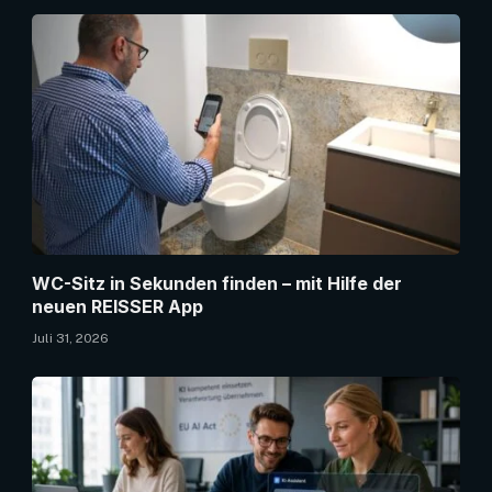
WC-Sitz in Sekunden finden – mit Hilfe der
neuen REISSER App
Juli 31, 2026