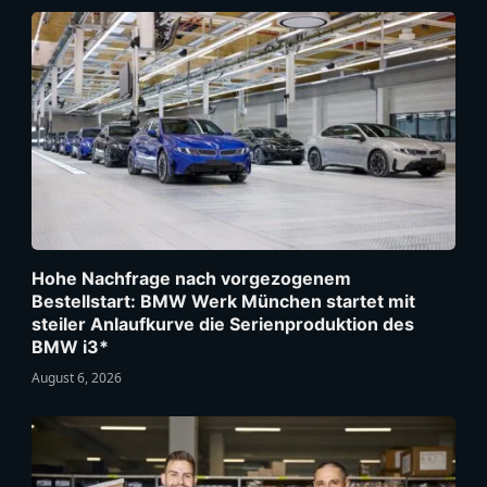
Hohe Nachfrage nach vorgezogenem
Bestellstart: BMW Werk München startet mit
steiler Anlaufkurve die Serienproduktion des
BMW i3*
August 6, 2026