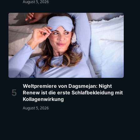
August 5, 2026
Weltpremiere von Dagsmejan: Night
Renew ist die erste Schlafbekleidung mit
Kollagenwirkung
August 5, 2026