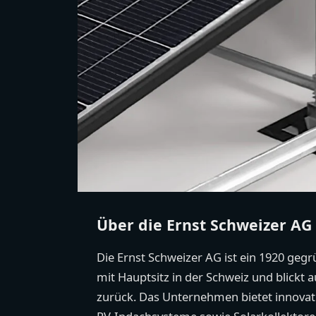
Über die Ernst Schweizer AG
Die Ernst Schweizer AG ist ein 1920 ge
mit Hauptsitz in der Schweiz und blickt a
zurück. Das Unternehmen bietet innovat