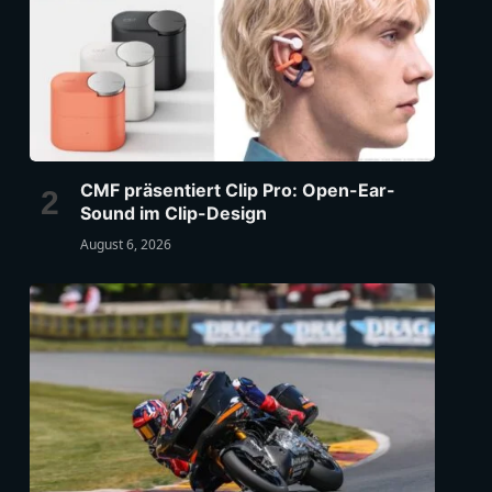
CMF präsentiert Clip Pro: Open-Ear-
Sound im Clip-Design
August 6, 2026