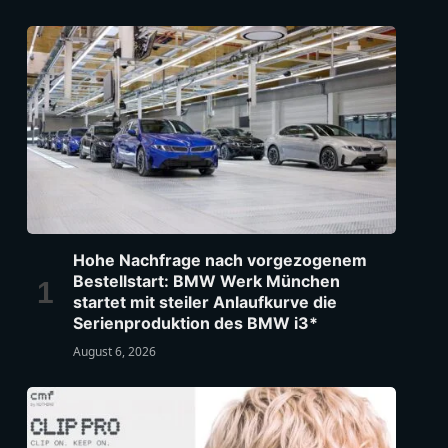
Hohe Nachfrage nach vorgezogenem
Bestellstart: BMW Werk München
startet mit steiler Anlaufkurve die
Serienproduktion des BMW i3*
August 6, 2026