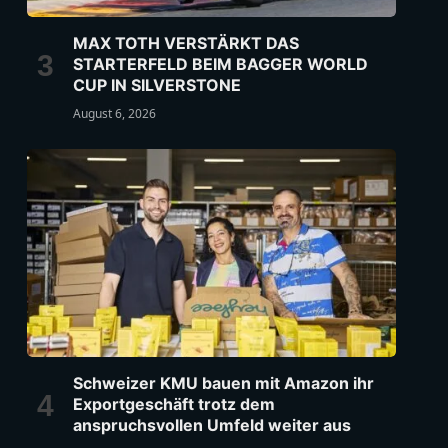
MAX TOTH VERSTÄRKT DAS
STARTERFELD BEIM BAGGER WORLD
CUP IN SILVERSTONE
August 6, 2026
Schweizer KMU bauen mit Amazon ihr
Exportgeschäft trotz dem
anspruchsvollen Umfeld weiter aus