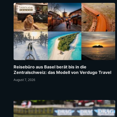
Reisebüro aus Basel berät bis in die
Zentralschweiz: das Modell von Verdugo Travel
August 7, 2026