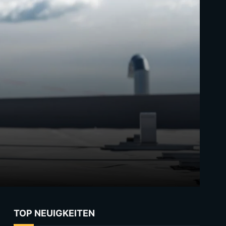
TOP NEUIGKEITEN