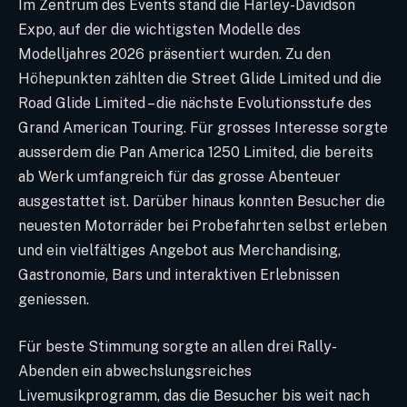
Im Zentrum des Events stand die Harley-Davidson
Expo, auf der die wichtigsten Modelle des
Modelljahres 2026 präsentiert wurden. Zu den
Höhepunkten zählten die Street Glide Limited und die
Road Glide Limited – die nächste Evolutionsstufe des
Grand American Touring. Für grosses Interesse sorgte
ausserdem die Pan America 1250 Limited, die bereits
ab Werk umfangreich für das grosse Abenteuer
ausgestattet ist. Darüber hinaus konnten Besucher die
neuesten Motorräder bei Probefahrten selbst erleben
und ein vielfältiges Angebot aus Merchandising,
Gastronomie, Bars und interaktiven Erlebnissen
geniessen.
Für beste Stimmung sorgte an allen drei Rally-
Abenden ein abwechslungsreiches
Livemusikprogramm, das die Besucher bis weit nach