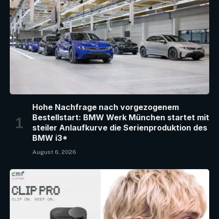
Hohe Nachfrage nach vorgezogenem
Bestellstart: BMW Werk München startet mit
steiler Anlaufkurve die Serienproduktion des
BMW i3*
August 6, 2026