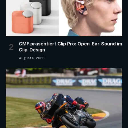
CMF präsentiert Clip Pro: Open-Ear-Sound im
Clip-Design
August 6, 2026