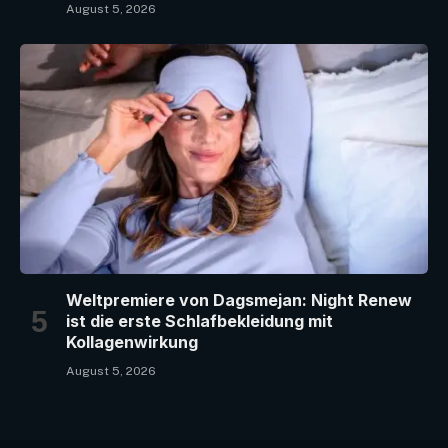
August 5, 2026
Weltpremiere von Dagsmejan: Night Renew
ist die erste Schlafbekleidung mit
Kollagenwirkung
August 5, 2026