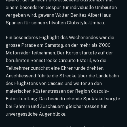
einem besonderen Gespür für individuelle Umbauten
vergeben wird, gewann Walter Benitez Alberti aus
Spanien für seinen stilvollen Clubstyle-Umbau.
Ein besonderes Highlight des Wochenendes war die
grosse Parade am Samstag, an der mehr als 2’000
Motorräder teilnahmen. Der Korso startete auf der
berühmten Rennstrecke Circuito Estoril, wo die
Teilnehmer zunächst eine Ehrenrunde drehten.
Anschliessend führte die Strecke über die Landebahn
des Flughafens von Cascais und weiter an den
malerischen Küstenstrassen der Region Cascais-
Estoril entlang. Das beeindruckende Spektakel sorgte
bei Fahrern und Zuschauern gleichermassen für
unvergessliche Augenblicke.