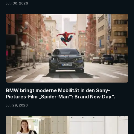
Juli 30, 2026
BMW bringt moderne Mobilität in den Sony-
Pictures-Film „Spider-Man™: Brand New Day“.
Juli 29, 2026