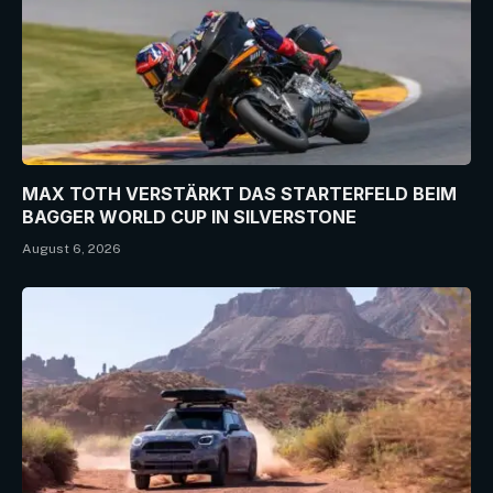
MAX TOTH VERSTÄRKT DAS STARTERFELD BEIM
BAGGER WORLD CUP IN SILVERSTONE
August 6, 2026