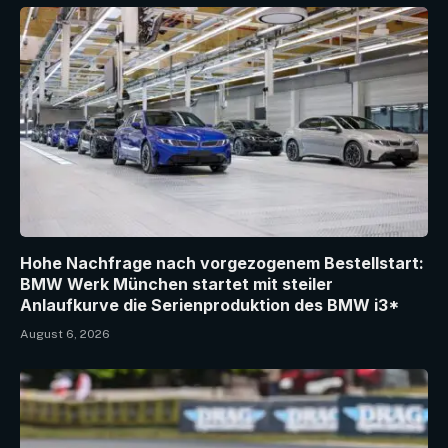
Hohe Nachfrage nach vorgezogenem Bestellstart:
BMW Werk München startet mit steiler
Anlaufkurve die Serienproduktion des BMW i3*
August 6, 2026