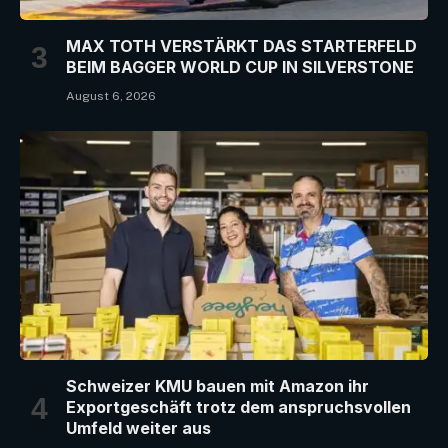
MAX TOTH VERSTÄRKT DAS STARTERFELD
BEIM BAGGER WORLD CUP IN SILVERSTONE
August 6, 2026
Schweizer KMU bauen mit Amazon ihr
Exportgeschäft trotz dem anspruchsvollen
Umfeld weiter aus