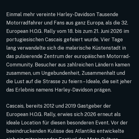
Einmal mehr vereinte Harley-Davidson Tausende
Motorradfahrer und Fans aus ganz Europa, als die 32.
European H.O.G. Rally vom 18. bis zum 21. Juni 2026 im
portugiesischen Cascais gefeiert wurde. Vier Tage
lang verwandelte sich die malerische Küstenstadt in
das pulsierende Zentrum der europäischen Motorrad-
Community. Besucher aus zahlreichen Ländern kamen
zusammen, um Ungebundenheit, Zusammenhalt und
die Lust auf die Strasse zu feiern – Ideale, die seit jeher
das Erlebnis namens Harley-Davidson prägen.
Cascais, bereits 2012 und 2019 Gastgeber der
European H.O.G. Rally, erwies sich 2026 erneut als
ideale Location für diesen besonderen Event. Vor der
beeindruckenden Kulisse des Atlantiks entwickelte