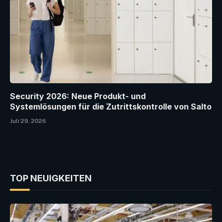
Security 2026: Neue Produkt- und
Systemlösungen für die Zutrittskontrolle von Salto
Juli 29, 2026
TOP NEUIGKEITEN