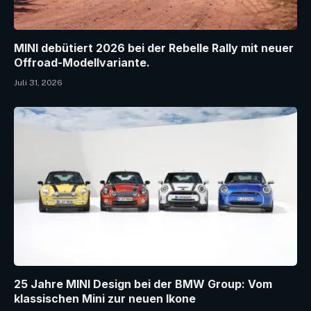
MINI debütiert 2026 bei der Rebelle Rally mit neuer
Offroad-Modellvariante.
Juli 31, 2026
25 Jahre MINI Design bei der BMW Group: Vom
klassischen Mini zur neuen Ikone