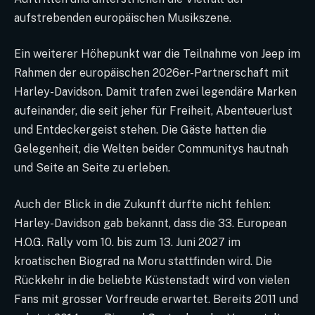
aufstrebenden europäischen Musikszene.
Ein weiterer Höhepunkt war die Teilnahme von Jeep im
Rahmen der europäischen 2026er-Partnerschaft mit
Harley-Davidson. Damit trafen zwei legendäre Marken
aufeinander, die seit jeher für Freiheit, Abenteuerlust
und Entdeckergeist stehen. Die Gäste hatten die
Gelegenheit, die Welten beider Communitys hautnah
und Seite an Seite zu erleben.
Auch der Blick in die Zukunft durfte nicht fehlen:
Harley-Davidson gab bekannt, dass die 33. European
H.O.G. Rally vom 10. bis zum 13. Juni 2027 im
kroatischen Biograd na Moru stattfinden wird. Die
Rückkehr in die beliebte Küstenstadt wird von vielen
Fans mit grosser Vorfreude erwartet. Bereits 2011 und