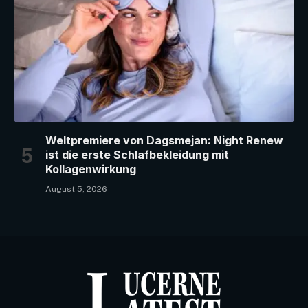
Weltpremiere von Dagsmejan: Night Renew
ist die erste Schlafbekleidung mit
Kollagenwirkung
August 5, 2026