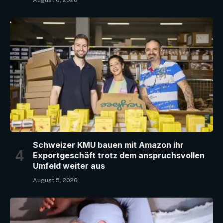
August 6, 2026
Schweizer KMU bauen mit Amazon ihr
Exportgeschäft trotz dem anspruchsvollen
Umfeld weiter aus
August 5, 2026