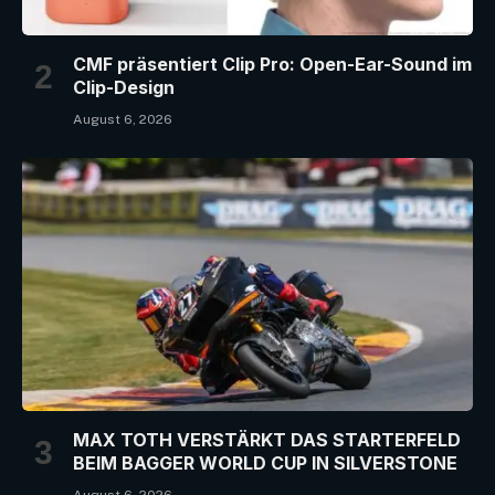
CMF präsentiert Clip Pro: Open-Ear-Sound im
Clip-Design
August 6, 2026
MAX TOTH VERSTÄRKT DAS STARTERFELD
BEIM BAGGER WORLD CUP IN SILVERSTONE