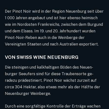
Der Pinot Noir wird in der Region Neuenburg seit über
1 000 Jahren angebaut und ist hier ebenso heimisch
wie im Nordosten Frankreichs, zwischen dem Burgund
und dem Elsass. Im 19. und 20. Jahrhundert wurden
Pinot-Noir-Reben auch in die Weinberge der
Vereinigten Staaten und nach Australien exportiert.
VON SWISS WINE NEUENBURG
Die steinigen und kalkhaltigen Böden des Neuen-
burger Seeufers sind für diese Traubensorte ge-
radezu prädestiniert. Pinot Noir wächst zurzeit auf
circa 304 Hektar, also etwas mehr als der Hälfte der
Neuenburger Weinberge.
Durch eine sorgfältige Kontrolle der Erträge wachen