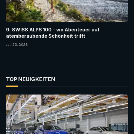
9. SWISS ALPS 100 – wo Abenteuer auf
atemberaubende Schönheit trifft
Juli 23, 2026
TOP NEUIGKEITEN