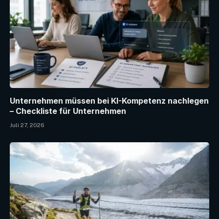
Unternehmen müssen bei KI-Kompetenz nachlegen
– Checkliste für Unternehmen
Juli 27, 2026