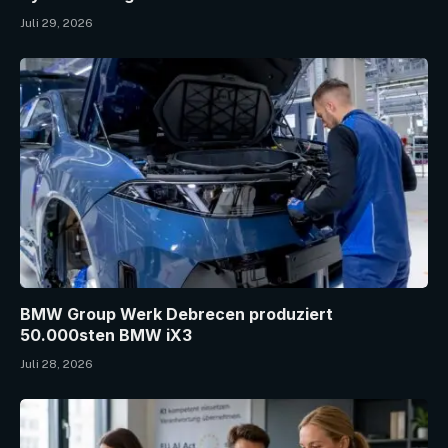
Juli 29, 2026
BMW Group Werk Debrecen produziert
50.000sten BMW iX3
Juli 28, 2026