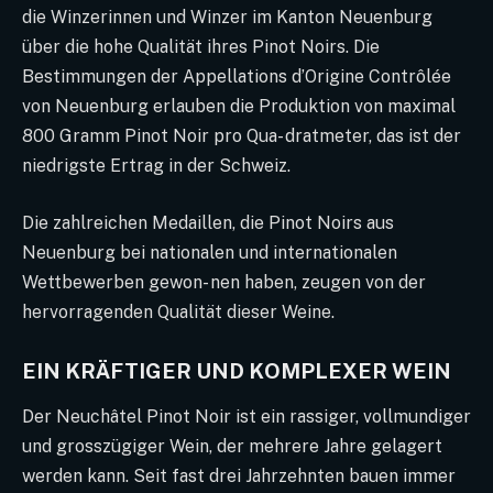
die Winzerinnen und Winzer im Kanton Neuenburg
über die hohe Qualität ihres Pinot Noirs. Die
Bestimmungen der Appellations d’Origine Contrôlée
von Neuenburg erlauben die Produktion von maximal
800 Gramm Pinot Noir pro Qua- dratmeter, das ist der
niedrigste Ertrag in der Schweiz.
Die zahlreichen Medaillen, die Pinot Noirs aus
Neuenburg bei nationalen und internationalen
Wettbewerben gewon- nen haben, zeugen von der
hervorragenden Qualität dieser Weine.
EIN KRÄFTIGER UND KOMPLEXER WEIN
Der Neuchâtel Pinot Noir ist ein rassiger, vollmundiger
und grosszügiger Wein, der mehrere Jahre gelagert
werden kann. Seit fast drei Jahrzehnten bauen immer