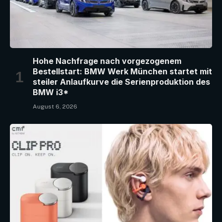
Hohe Nachfrage nach vorgezogenem
Bestellstart: BMW Werk München startet mit
steiler Anlaufkurve die Serienproduktion des
BMW i3*
August 6, 2026