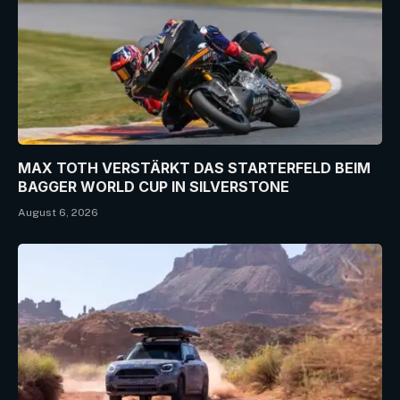
MAX TOTH VERSTÄRKT DAS STARTERFELD BEIM
BAGGER WORLD CUP IN SILVERSTONE
August 6, 2026