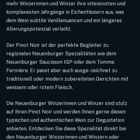
mehr Winzerinnen und Winzer ihre intensivsten und
komplexesten Jahrgänge in Eichenfässern aus, was
dem Wein subtile Vanillenuancen und ein längeres
Alterungspotenzial verleiht.
Der Pinot Noir ist der perfekte Begleiter zu
regionalen Neuenburger Spezialitäten wie dem
Neuenburger Saucisson IGP oder dem Tomme
Fermière. Er passt aber auch ausge- zeichnet zu
traditionell oder modern zubereiteten Gerichten mit
weissem oder rotem Fleisch.
Die Neuenburger Winzerinnen und Winzer sind stolz
auf ihren Pinot Noir und werden Ihnen gerne diesen
typischen und authentischen Wein zur Degustation
anbieten. Entdecken Sie diese Spezialität direkt bei
den Neuenburger Winzerinnen und Winzern oder