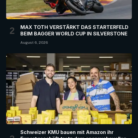
MAX TOTH VERSTÄRKT DAS STARTERFELD
BEIM BAGGER WORLD CUP IN SILVERSTONE
August 6, 2026
Schweizer KMU bauen mit Amazon ihr