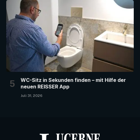
WC-Sitz in Sekunden finden – mit Hilfe der
neuen REISSER App
Juli 31, 2026