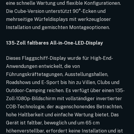
eine schnelle Wartung und flexible Konfigurationen.
Die Cube-Version unterstützt 90°-Ecken und
mehrseitige Würfeldisplays mit werkzeugloser
Installation und gemischten Montageoptionen.
135-Zoll faltbares All-in-One-LED-Display
Dieses Flaggschiff-Display wurde für High-End-
Anwendungen entwickelt, die von
Führungskräftetagungen, Ausstellungshallen,
Roadshows und E-Sport bis hin zu Villen, Clubs und
Outdoor-Camping reichen. Es verfügt über einen 135-
Zoll-1080p-Bildschirm mit vollständiger invertierter
COB-Technologie, der augenschonendes Betrachten,
hohe Haltbarkeit und einfache Wartung bietet. Das
Gerät ist faltbar, beweglich und um 65 cm
höhenverstellbar, erfordert keine Installation und ist