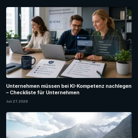
Unternehmen müssen bei KI-Kompetenz nachlegen
– Checkliste für Unternehmen
Juli 27, 2026