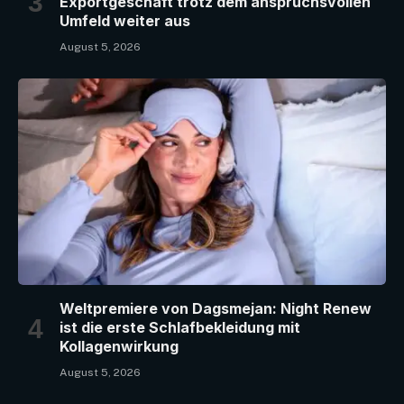
Exportgeschäft trotz dem anspruchsvollen
Umfeld weiter aus
August 5, 2026
Weltpremiere von Dagsmejan: Night Renew
ist die erste Schlafbekleidung mit
Kollagenwirkung
August 5, 2026