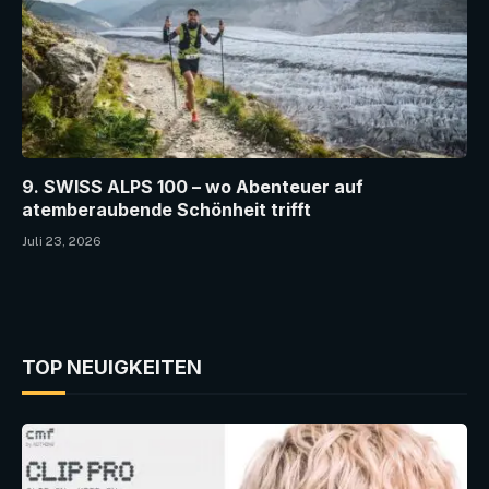
9. SWISS ALPS 100 – wo Abenteuer auf
atemberaubende Schönheit trifft
Juli 23, 2026
TOP NEUIGKEITEN