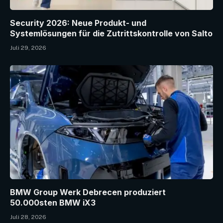
Security 2026: Neue Produkt- und
Systemlösungen für die Zutrittskontrolle von Salto
Juli 29, 2026
BMW Group Werk Debrecen produziert
50.000sten BMW iX3
Juli 28, 2026