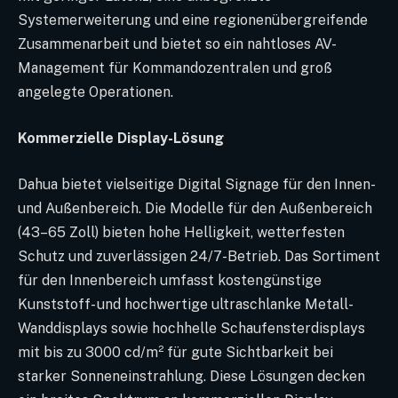
Systemerweiterung und eine regionenübergreifende
Zusammenarbeit und bietet so ein nahtloses AV-
Management für Kommandozentralen und groß
angelegte Operationen.
Kommerzielle Display-Lösung
Dahua bietet vielseitige Digital Signage für den Innen-
und Außenbereich. Die Modelle für den Außenbereich
(43–65 Zoll) bieten hohe Helligkeit, wetterfesten
Schutz und zuverlässigen 24/7-Betrieb. Das Sortiment
für den Innenbereich umfasst kostengünstige
Kunststoff- und hochwertige ultraschlanke Metall-
Wanddisplays sowie hochhelle Schaufensterdisplays
mit bis zu 3000 cd/m² für gute Sichtbarkeit bei
starker Sonneneinstrahlung. Diese Lösungen decken