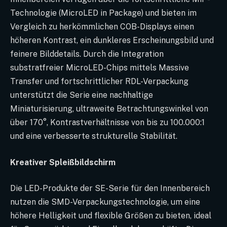
Technologie (MicroLED in Package) und bieten im
Vergleich zu herkömmlichen COB-Displays einen
höheren Kontrast, ein dunkleres Erscheinungsbild und
feinere Bilddetails. Durch die Integration
substratfreier MicroLED-Chips mittels Massive
Transfer und fortschrittlicher RDL-Verpackung
unterstützt die Serie eine nachhaltige
Miniaturisierung, ultraweite Betrachtungswinkel von
über 170°, Kontrastverhältnisse von bis zu 100.000:1
und eine verbesserte strukturelle Stabilität.
Kreativer Spleißbildschirm
Die LED-Produkte der SE-Serie für den Innenbereich
nutzen die SMD-Verpackungstechnologie, um eine
höhere Helligkeit und flexible Größen zu bieten, ideal