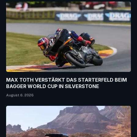
MAX TOTH VERSTÄRKT DAS STARTERFELD BEIM
BAGGER WORLD CUP IN SILVERSTONE
August 6, 2026