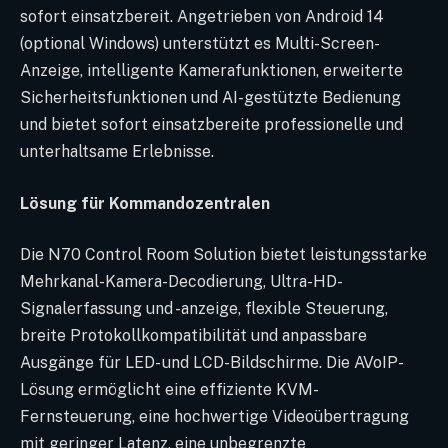
sofort einsatzbereit. Angetrieben von Android 14
(optional Windows) unterstützt es Multi-Screen-
Anzeige, intelligente Kamerafunktionen, erweiterte
Sicherheitsfunktionen und AI-gestützte Bedienung
und bietet sofort einsatzbereite professionelle und
unterhaltsame Erlebnisse.
Lösung für Kommandozentralen
Die N70 Control Room Solution bietet leistungsstarke
Mehrkanal-Kamera-Decodierung, Ultra-HD-
Signalerfassung und -anzeige, flexible Steuerung,
breite Protokollkompatibilität und anpassbare
Ausgänge für LED- und LCD-Bildschirme. Die AVoIP-
Lösung ermöglicht eine effiziente KVM-
Fernsteuerung, eine hochwertige Videoübertragung
mit geringer Latenz, eine unbegrenzte