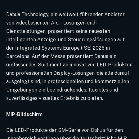
Dahua Technology, ein weltweit führender Anbieter
von videobasierten AIoT-Lösungen und -
Dienstleistungen, präsentiert seine neuesten
intelligenten Anzeige- und Steuerungslösungen auf
der Integrated Systems Europe (ISE) 2026 in
Barcelona. Auf der Messe präsentiert Dahua ein
umfassendes Sortiment an innovativen LED-Produkten
und professionellen Display-Lösungen, die alle darauf
ausgelegt sind, in professionellen und kommerziellen
Umgebungen ein beeindruckendes, flexibles und
zuverlässiges visuelles Erlebnis zu bieten.
MiP-Bildschirm
Die LED-Produkte der SM-Serie von Dahua für den
Innenbereich verfügen über die fortschrittliche MiP-