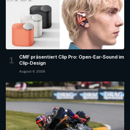
CMF präsentiert Clip Pro: Open-Ear-Sound im
Clip-Design
August 6, 2026