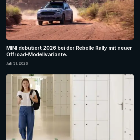
MINI debütiert 2026 bei der Rebelle Rally mit neuer
Offroad-Modellvariante.
Juli 31, 2026