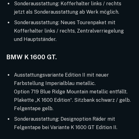
Sonderausstattung: Kofferhalter links / rechts
jetzt als Sonderausstattung ab Werk möglich.
Sonderausstattung: Neues Tourenpaket mit
Kofferhalter links / rechts, Zentralverriegelung
und Hauptständer.
BMW K 1600 GT.
Ausstattungsvariante Edition II mit neuer
Farbstellung Imperialblau metallic.
Option 719 Blue Ridge Mountain metallic entfällt.
Plakette „K 1600 Edition“. Sitzbank schwarz / gelb.
Felgentape gelb.
Sonderausstattung: Designoption Räder mit
Felgentape bei Variante K 1600 GT Edition II.