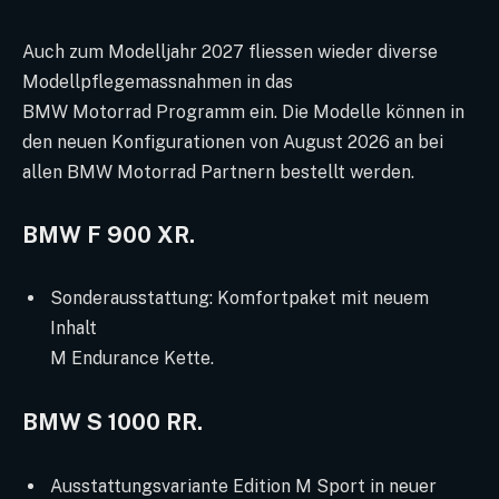
Auch zum Modelljahr 2027 fliessen wieder diverse
Modellpflegemassnahmen in das
BMW Motorrad Programm ein. Die Modelle können in
den neuen Konfigurationen von August 2026 an bei
allen BMW Motorrad Partnern bestellt werden.
BMW F 900 XR.
Sonderausstattung: Komfortpaket mit neuem
Inhalt
M Endurance Kette.
BMW S 1000 RR.
Ausstattungsvariante Edition M Sport in neuer