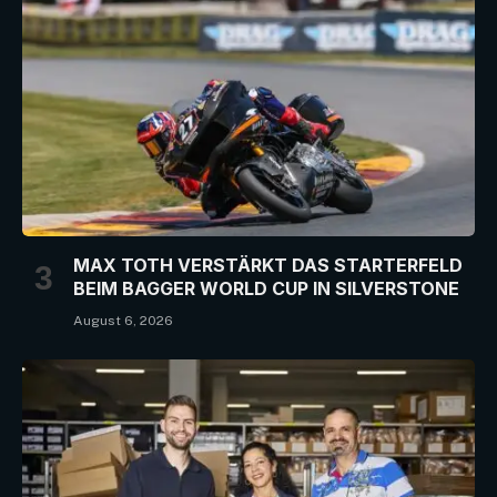
MAX TOTH VERSTÄRKT DAS STARTERFELD
BEIM BAGGER WORLD CUP IN SILVERSTONE
August 6, 2026