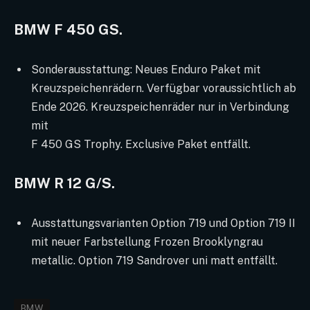
BMW F 450 GS.
Sonderausstattung: Neues Enduro Paket mit
Kreuzspeichenrädern. Verfügbar voraussichtlich ab
Ende 2026. Kreuzspeichenräder nur in Verbindung
mit
F 450 GS Trophy. Exclusive Paket entfällt.
BMW R 12 G/S.
Ausstattungsvarianten Option 719 und Option 719 II
mit neuer Farbstellung Frozen Brooklyngrau
metallic. Option 719 Sandrover uni matt entfällt.
BMW