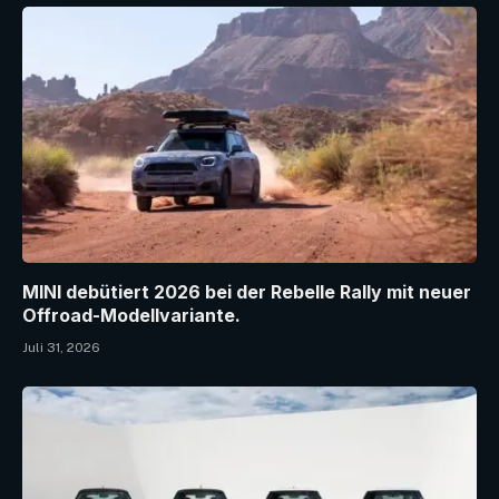
MINI debütiert 2026 bei der Rebelle Rally mit neuer
Offroad-Modellvariante.
Juli 31, 2026