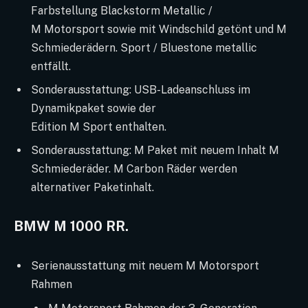
Farbstellung Blackstorm Metallic /
M Motorsport sowie mit Windschild getönt und M
Schmiederädern. Sport / Bluestone metallic
entfällt.
Sonderausstattung: USB-Ladeanschluss im
Dynamikpaket sowie der
Edition M Sport enthalten.
Sonderausstattung: M Paket mit neuem Inhalt M
Schmiederäder. M Carbon Räder werden
alternativer Paketinhalt.
BMW M 1000 RR.
Serienausstattung mit neuem M Motorsport
Rahmen