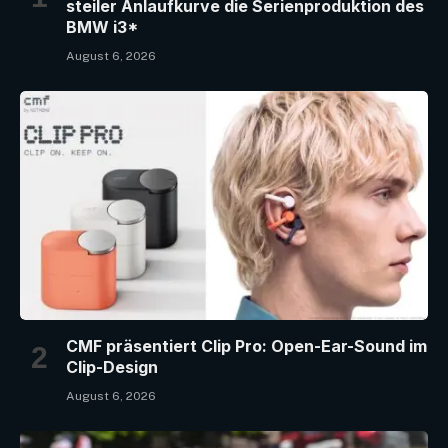
steiler Anlaufkurve die Serienproduktion des
BMW i3*
August 6, 2026
CMF präsentiert Clip Pro: Open-Ear-Sound im
Clip-Design
August 6, 2026