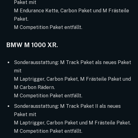
Paket mit
M Endurance Kette, Carbon Paket und M Frästeile
Paket.
M Competition Paket entfällt.
BMW M 1000 XR.
Sonderausstattung: M Track Paket als neues Paket
mit
M Laptrigger, Carbon Paket, M Frästeile Paket und
M Carbon Rädern.
M Competition Paket entfällt.
Sonderausstattung: M Track Paket II als neues
Paket mit
M Laptrigger, Carbon Paket und M Frästeile Paket.
M Competition Paket entfällt.