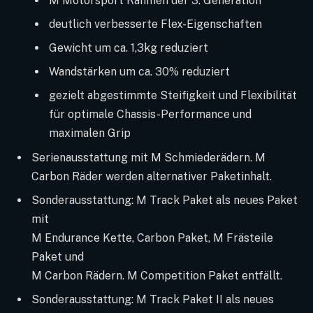
M Motorsport Rahmen der 3. Generation
deutlich verbesserte Flex-Eigenschaften
Gewicht um ca. 1,3kg reduziert
Wandstärken um ca. 30% reduziert
gezielt abgestimmte Steifigkeit und Flexibilität
für optimale Chassis-Performance und
maximalen Grip
Serienausstattung mit M Schmiederädern. M
Carbon Räder werden alternativer Paketinhalt.
Sonderausstattung: M Track Paket als neues Paket
mit
M Endurance Kette, Carbon Paket, M Frästeile
Paket und
M Carbon Rädern. M Competition Paket entfällt.
Sonderausstattung: M Track Paket II als neues