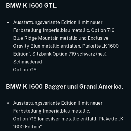
BMW K 1600 GTL.
Ausstattungsvariante Edition II mit neuer
Farbstellung Imperialblau metallic. Option 719
Blue Ridge Mountain metallic und Exclusive
Gravity Blue metallic entfallen. Plakette „K 1600
Edition“. Sitzbank Option 719 schwarz (neu),
Schmiederad
Option 719.
BMW K 1600 Bagger und Grand America.
Ausstattungsvariante Edition II mit neuer
Farbstellung Imperialblau metallic.
Option 719 Ionicsilver metallic entfällt. Plakette „K
1600 Edition“.