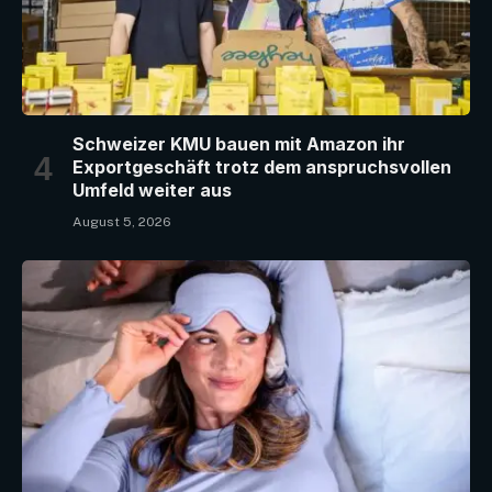
Schweizer KMU bauen mit Amazon ihr
Exportgeschäft trotz dem anspruchsvollen
Umfeld weiter aus
August 5, 2026