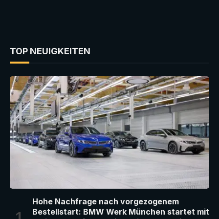
TOP NEUIGKEITEN
Hohe Nachfrage nach vorgezogenem
Bestellstart: BMW Werk München startet mit