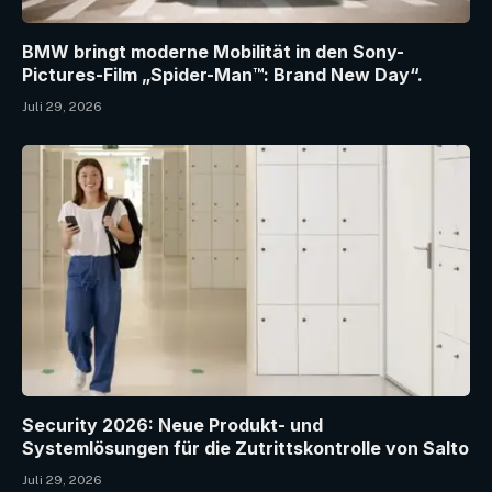
BMW bringt moderne Mobilität in den Sony-
Pictures-Film „Spider-Man™: Brand New Day“.
Juli 29, 2026
Security 2026: Neue Produkt- und
Systemlösungen für die Zutrittskontrolle von Salto
Juli 29, 2026