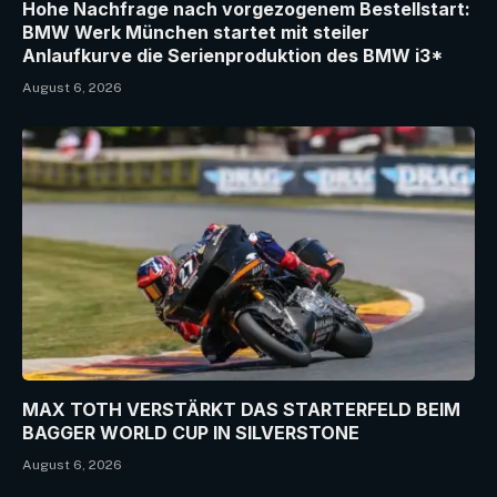
Hohe Nachfrage nach vorgezogenem Bestellstart:
BMW Werk München startet mit steiler
Anlaufkurve die Serienproduktion des BMW i3*
August 6, 2026
MAX TOTH VERSTÄRKT DAS STARTERFELD BEIM
BAGGER WORLD CUP IN SILVERSTONE
August 6, 2026