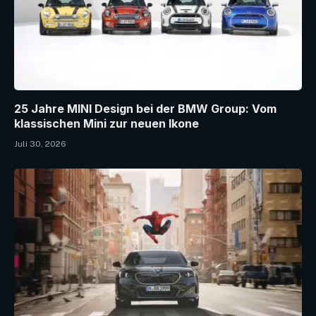
25 Jahre MINI Design bei der BMW Group: Vom
klassischen Mini zur neuen Ikone
Juli 30, 2026