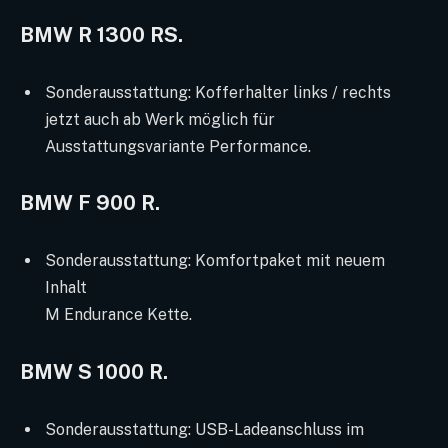
BMW R 1300 RS.
Sonderausstattung: Kofferhalter links / rechts
jetzt auch ab Werk möglich für
Ausstattungsvariante Performance.
BMW F 900 R.
Sonderausstattung: Komfortpaket mit neuem
Inhalt
M Endurance Kette.
BMW S 1000 R.
Sonderausstattung: USB-Ladeanschluss im