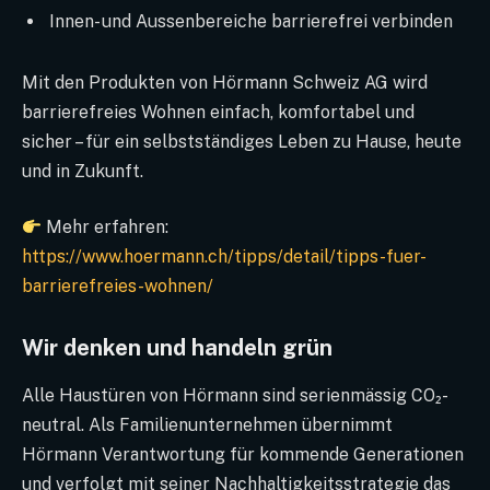
Innen- und Aussenbereiche barrierefrei verbinden
Mit den Produkten von Hörmann Schweiz AG wird
barrierefreies Wohnen einfach, komfortabel und
sicher – für ein selbstständiges Leben zu Hause, heute
und in Zukunft.
Mehr erfahren:
https://www.hoermann.ch/tipps/detail/tipps-fuer-
barrierefreies-wohnen/
Wir denken und handeln grün
Alle Haustüren von Hörmann sind serienmässig CO₂-
neutral. Als Familienunternehmen übernimmt
Hörmann Verantwortung für kommende Generationen
und verfolgt mit seiner Nachhaltigkeitsstrategie das