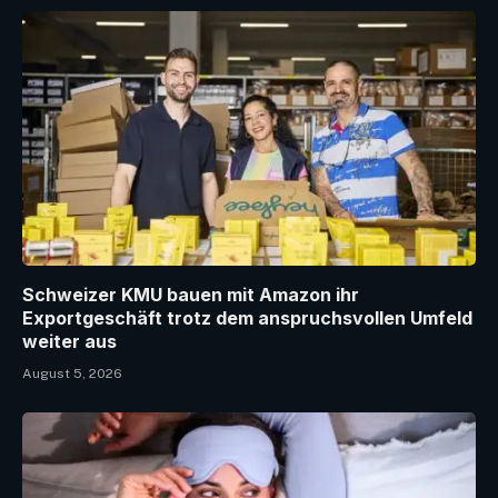
Schweizer KMU bauen mit Amazon ihr
Exportgeschäft trotz dem anspruchsvollen Umfeld
weiter aus
August 5, 2026