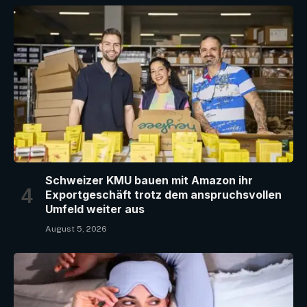
Schweizer KMU bauen mit Amazon ihr
Exportgeschäft trotz dem anspruchsvollen
Umfeld weiter aus
August 5, 2026