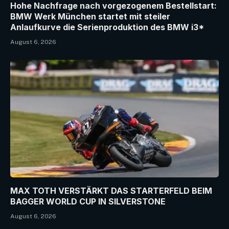
Hohe Nachfrage nach vorgezogenem Bestellstart:
BMW Werk München startet mit steiler
Anlaufkurve die Serienproduktion des BMW i3*
August 6, 2026
MAX TOTH VERSTÄRKT DAS STARTERFELD BEIM
BAGGER WORLD CUP IN SILVERSTONE
August 6, 2026