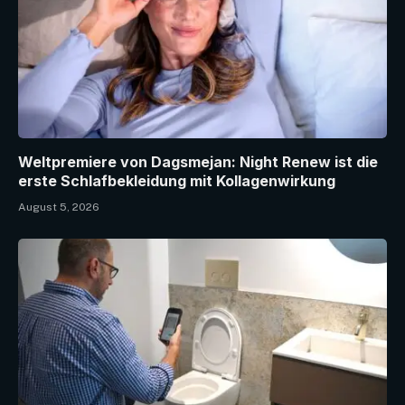
Weltpremiere von Dagsmejan: Night Renew ist die
erste Schlafbekleidung mit Kollagenwirkung
August 5, 2026