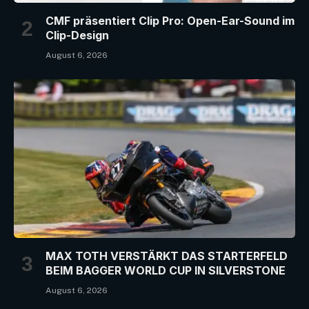
CMF präsentiert Clip Pro: Open-Ear-Sound im
Clip-Design
August 6, 2026
MAX TOTH VERSTÄRKT DAS STARTERFELD
BEIM BAGGER WORLD CUP IN SILVERSTONE
August 6, 2026