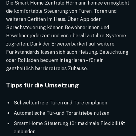
Die Smart Home Zentrale Hörmann homee ermöglicht
die komfortable Steuerung von Türen, Toren und
weiteren Geräten im Haus. Über App oder
Sprachsteuerung können Bewohnerinnen und
Bewohner jederzeit und von überall auf ihre Systeme
zugreifen. Dank der Erweiterbarkeit auf weitere
Funkstandards lassen sich auch Heizung, Beleuchtung
oder Rollläden bequem integrieren – für ein
ganzheitlich barrierefreies Zuhause.
Tipps für die Umsetzung
Schwellenfreie Türen und Tore einplanen
Automatische Tür- und Torantriebe nutzen
Smart Home Steuerung für maximale Flexibilität
einbinden