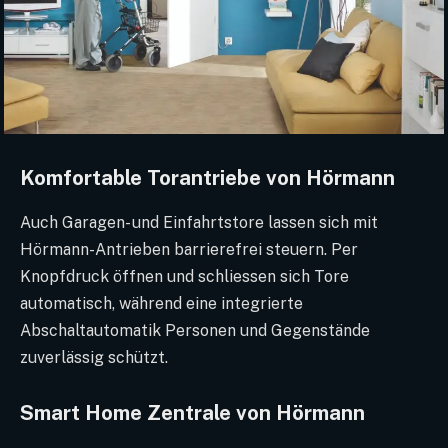
Komfortable Torantriebe von Hörmann
Auch Garagen- und Einfahrtstore lassen sich mit
Hörmann-Antrieben barrierefrei steuern. Per
Knopfdruck öffnen und schliessen sich Tore
automatisch, während eine integrierte
Abschaltautomatik Personen und Gegenstände
zuverlässig schützt.
Smart Home Zentrale von Hörmann