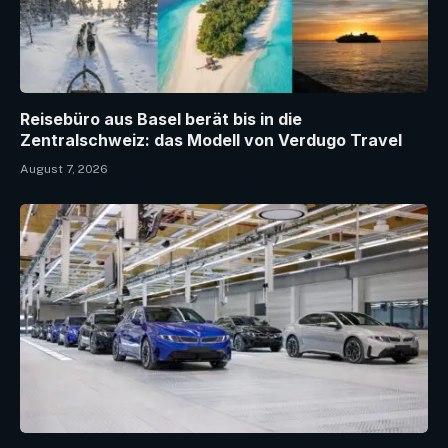
Reisebüro aus Basel berät bis in die
Zentralschweiz: das Modell von Verdugo Travel
August 7, 2026