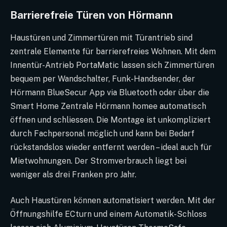
Barrierefreie Türen von Hörmann
Haustüren und Zimmertüren mit Türantrieb sind
zentrale Elemente für barrierefreies Wohnen. Mit dem
Innentür-Antrieb PortaMatic lassen sich Zimmertüren
bequem per Wandschalter, Funk-Handsender, der
Hörmann BlueSecur App via Bluetooth oder über die
Smart Home Zentrale Hörmann homee automatisch
öffnen und schliessen. Die Montage ist unkompliziert
durch Fachpersonal möglich und kann bei Bedarf
rückstandslos wieder entfernt werden – ideal auch für
Mietwohnungen. Der Stromverbrauch liegt bei
weniger als drei Franken pro Jahr.
Auch Haustüren können automatisiert werden. Mit der
Öffnungshilfe ECturn und einem Automatik-Schloss