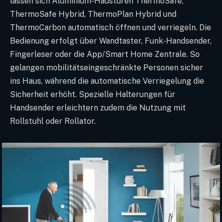
lassen sich Aluminium-Haustüren ThermoSafe,
ThermoSafe Hybrid, ThermoPlan Hybrid und
ThermoCarbon automatisch öffnen und verriegeln. Die
Bedienung erfolgt über Wandtaster, Funk-Handsender,
Fingerleser oder die App/Smart Home Zentrale. So
gelangen mobilitätseingeschränkte Personen sicher
ins Haus, während die automatische Verriegelung die
Sicherheit erhöht. Spezielle Halterungen für
Handsender erleichtern zudem die Nutzung mit
Rollstuhl oder Rollator.