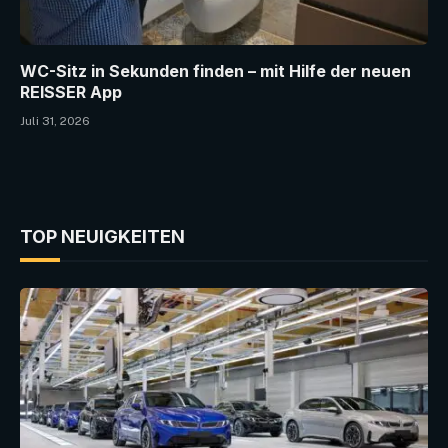
WC-Sitz in Sekunden finden – mit Hilfe der neuen
REISSER App
Juli 31, 2026
TOP NEUIGKEITEN