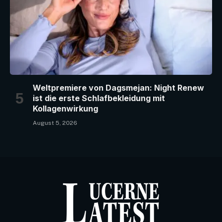
Weltpremiere von Dagsmejan: Night Renew
ist die erste Schlafbekleidung mit
Kollagenwirkung
August 5, 2026