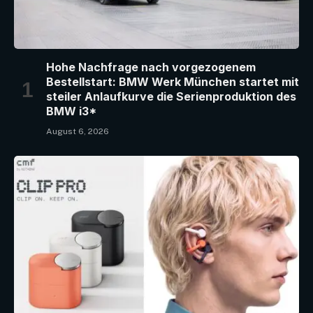
Hohe Nachfrage nach vorgezogenem
Bestellstart: BMW Werk München startet mit
steiler Anlaufkurve die Serienproduktion des
BMW i3*
August 6, 2026