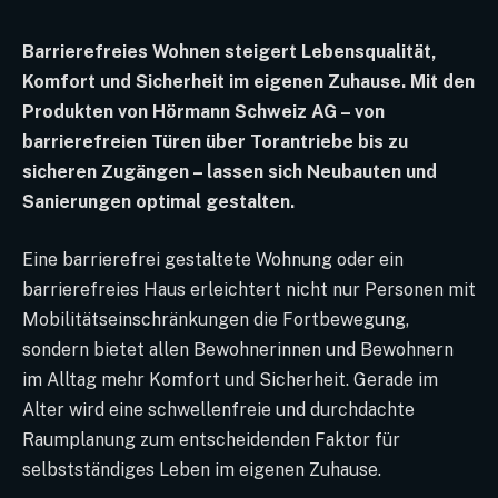
Barrierefreies Wohnen steigert Lebensqualität,
Komfort und Sicherheit im eigenen Zuhause. Mit den
Produkten von Hörmann Schweiz AG – von
barrierefreien Türen über Torantriebe bis zu
sicheren Zugängen – lassen sich Neubauten und
Sanierungen optimal gestalten.
Eine barrierefrei gestaltete Wohnung oder ein
barrierefreies Haus erleichtert nicht nur Personen mit
Mobilitätseinschränkungen die Fortbewegung,
sondern bietet allen Bewohnerinnen und Bewohnern
im Alltag mehr Komfort und Sicherheit. Gerade im
Alter wird eine schwellenfreie und durchdachte
Raumplanung zum entscheidenden Faktor für
selbstständiges Leben im eigenen Zuhause.