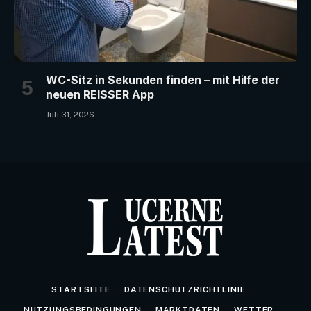
WC-Sitz in Sekunden finden – mit Hilfe der
neuen REISSER App
Juli 31, 2026
STARTSEITE
DATENSCHUTZRICHTLINIE
NUTZUNGSBEDINGUNGEN
MARKTDATEN
WETTER