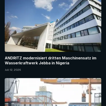
ANDRITZ modernisiert dritten Maschinensatz im
Wasserkraftwerk Jebba in Nigeria
Juli 12, 2026