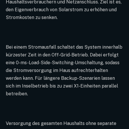
Haushaltsverbrauchern und Netzanschluss. Ziel ist es,
den Eigenverbrauch von Solarstrom zu erhöhen und
Stromkosten zu senken.
Bei einem Stromausfall schaltet das System innerhalb
kürzester Zeit in den Off-Grid-Betrieb. Dabei erfolgt
eine 0-ms-Load-Side-Switching-Umschaltung, sodass
die Stromversorgung im Haus aufrechterhalten
werden kann. Für längere Backup-Szenarien lassen
sich im Inselbetrieb bis zu zwei X1-Einheiten parallel
betreiben.
Versorgung des gesamten Haushalts ohne separate