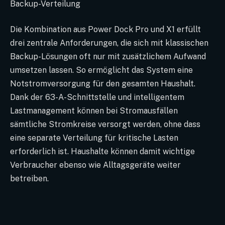
Backup-Verteilung
Die Kombination aus Power Dock Pro und X1 erfüllt
drei zentrale Anforderungen, die sich mit klassischen
Backup-Lösungen oft nur mit zusätzlichem Aufwand
umsetzen lassen. So ermöglicht das System eine
Notstromversorgung für den gesamten Haushalt.
Dank der 63-A-Schnittstelle und intelligentem
Lastmanagement können bei Stromausfällen
sämtliche Stromkreise versorgt werden, ohne dass
eine separate Verteilung für kritische Lasten
erforderlich ist. Haushalte können damit wichtige
Verbraucher ebenso wie Alltagsgeräte weiter
betreiben.