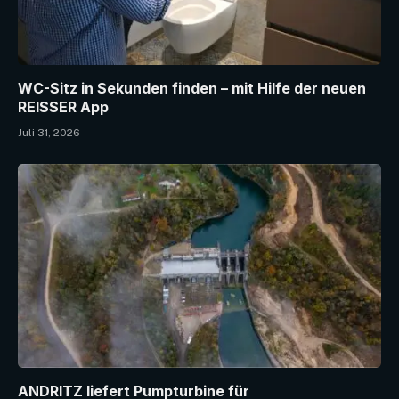
WC-Sitz in Sekunden finden – mit Hilfe der neuen
REISSER App
Juli 31, 2026
ANDRITZ liefert Pumpturbine für