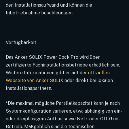
den Installationsaufwand und können die
Inbetriebnahme beschleunigen.
Verfügbarkeit
Das Anker SOLIX Power Dock Pro wird über
zertifizierte Fachinstallationsbetriebe erhältlich sein.
Weitere Informationen gibt es auf der
offiziellen
Webseite von Anker SOLIX
oder direkt bei lokalen
Installationspartnern.
*Die maximal mögliche Parallelkapazität kann je nach
Systemkonfiguration variieren, etwa abhängig von ein-
oder dreiphasigem Aufbau sowie Netz- oder Off-Grid-
Betrieb. Maßgeblich sind die technischen