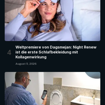
Weltpremiere von Dagsmejan: Night Renew
ist die erste Schlafbekleidung mit
Kollagenwirkung
August 5, 2026