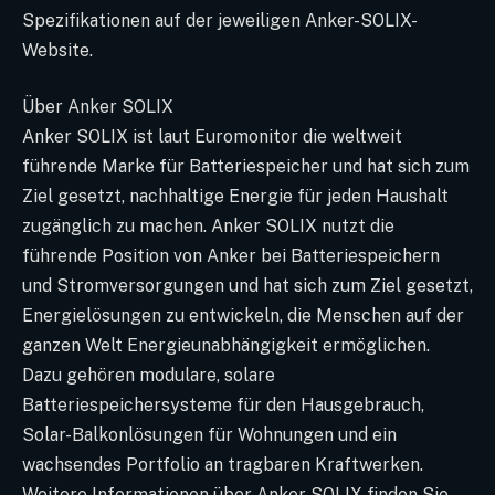
Spezifikationen auf der jeweiligen Anker-SOLIX-
Website.
Über Anker SOLIX
Anker SOLIX ist laut Euromonitor die weltweit
führende Marke für Batteriespeicher und hat sich zum
Ziel gesetzt, nachhaltige Energie für jeden Haushalt
zugänglich zu machen. Anker SOLIX nutzt die
führende Position von Anker bei Batteriespeichern
und Stromversorgungen und hat sich zum Ziel gesetzt,
Energielösungen zu entwickeln, die Menschen auf der
ganzen Welt Energieunabhängigkeit ermöglichen.
Dazu gehören modulare, solare
Batteriespeichersysteme für den Hausgebrauch,
Solar-Balkonlösungen für Wohnungen und ein
wachsendes Portfolio an tragbaren Kraftwerken.
Weitere Informationen über Anker SOLIX finden Sie