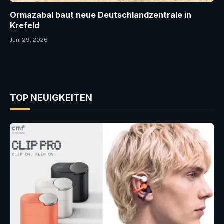
Ormazabal baut neue Deutschlandzentrale in
Krefeld
Juni 29, 2026
TOP NEUIGKEITEN