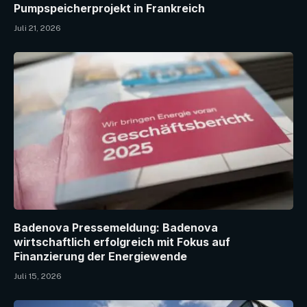
Pumpspeicherprojekt in Frankreich
Juli 21, 2026
Badenova Pressemeldung: Badenova
wirtschaftlich erfolgreich mit Fokus auf
Finanzierung der Energiewende
Juli 15, 2026