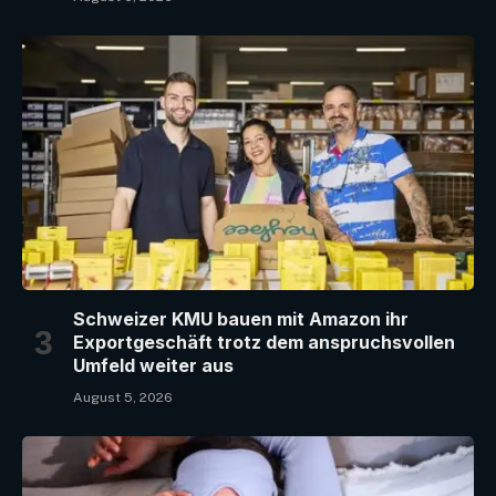
Schweizer KMU bauen mit Amazon ihr
Exportgeschäft trotz dem anspruchsvollen
Umfeld weiter aus
August 5, 2026