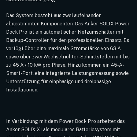
Das System besteht aus zwei aufeinander
abgestimmten Komponenten: Das Anker SOLIX Power
Dock Pro ist ein automatischer Netzumschalter mit
Backup-Controller für den professionellen Einsatz. Es
verfügt über eine maximale Stromstärke von 63 A
sowie über zwei Wechselrichter-Schnittstellen mit bis
zu 45 A / 10 kW pro Phase. Hinzu kommen ein 45-A-
Smart-Port, eine integrierte Leistungsmessung sowie
Unterstützung für einphasige und dreiphasige
Installationen.
In Verbindung mit dem Power Dock Pro arbeitet das
Anker SOLIX X1 als modulares Batteriesystem mit