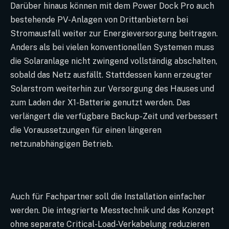
Darüber hinaus können mit dem Power Dock Pro auch
bestehende PV-Anlagen von Drittanbietern bei
Stromausfall weiter zur Energieversorgung beitragen.
Anders als bei vielen konventionellen Systemen muss
die Solaranlage nicht zwingend vollständig abschalten,
sobald das Netz ausfällt. Stattdessen kann erzeugter
Solarstrom weiterhin zur Versorgung des Hauses und
zum Laden der X1-Batterie genutzt werden. Das
verlängert die verfügbare Backup-Zeit und verbessert
die Voraussetzungen für einen längeren
netzunabhängigen Betrieb.
Auch für Fachpartner soll die Installation einfacher
werden. Die integrierte Messtechnik und das Konzept
ohne separate Critical-Load-Verkabelung reduzieren