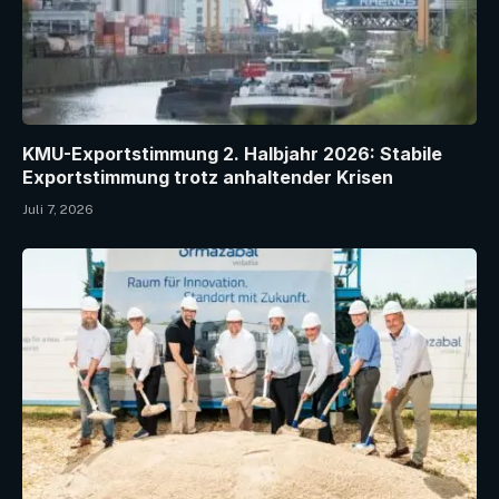
KMU-Exportstimmung 2. Halbjahr 2026: Stabile
Exportstimmung trotz anhaltender Krisen
Juli 7, 2026