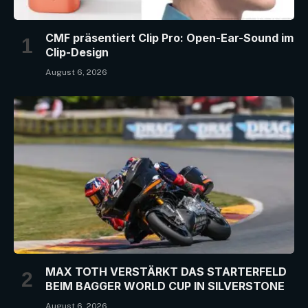
CMF präsentiert Clip Pro: Open-Ear-Sound im
Clip-Design
August 6, 2026
MAX TOTH VERSTÄRKT DAS STARTERFELD
BEIM BAGGER WORLD CUP IN SILVERSTONE
August 6, 2026