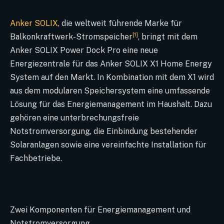
Anker SOLIX
, die weltweit führende Marke für
[1]
Balkonkraftwerk-Stromspeicher
, bringt mit dem
Anker SOLIX Power Dock Pro eine neue
Energiezentrale für das Anker SOLIX X1 Home Energy
System auf den Markt. In Kombination mit dem X1 wird
aus dem modularen Speichersystem eine umfassende
Lösung für das Energiemanagement im Haushalt. Dazu
gehören eine unterbrechungsfreie
Notstromversorgung, die Einbindung bestehender
Solaranlagen sowie eine vereinfachte Installation für
Fachbetriebe.
Zwei Komponenten für Energiemanagement und
Notstromversorgung