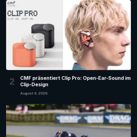
CMF präsentiert Clip Pro: Open-Ear-Sound im
Clip-Design
August 6, 2026