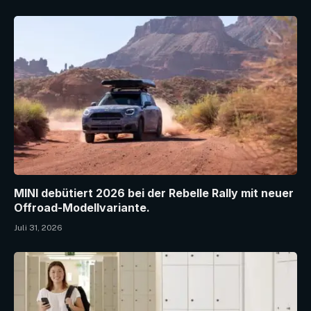
MINI debütiert 2026 bei der Rebelle Rally mit neuer
Offroad-Modellvariante.
Juli 31, 2026