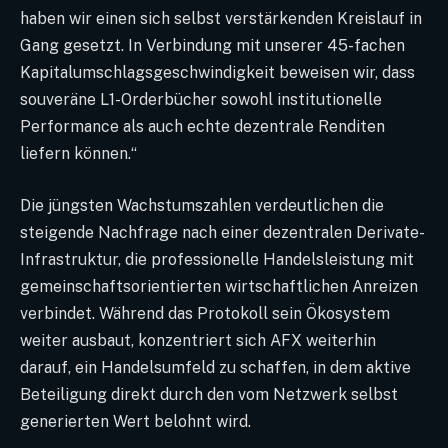
haben wir einen sich selbst verstärkenden Kreislauf in
Gang gesetzt. In Verbindung mit unserer 45-fachen
Kapitalumschlagsgeschwindigkeit beweisen wir, dass
souveräne L1-Orderbücher sowohl institutionelle
Performance als auch echte dezentrale Renditen
liefern können.“
Die jüngsten Wachstumszahlen verdeutlichen die
steigende Nachfrage nach einer dezentralen Derivate-
Infrastruktur, die professionelle Handelsleistung mit
gemeinschaftsorientierten wirtschaftlichen Anreizen
verbindet. Während das Protokoll sein Ökosystem
weiter ausbaut, konzentriert sich AFX weiterhin
darauf, ein Handelsumfeld zu schaffen, in dem aktive
Beteiligung direkt durch den vom Netzwerk selbst
generierten Wert belohnt wird.