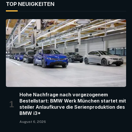
TOP NEUIGKEITEN
Hohe Nachfrage nach vorgezogenem
Bestellstart: BMW Werk München startet mit
steiler Anlaufkurve die Serienproduktion des
BMW i3*
August 6, 2026