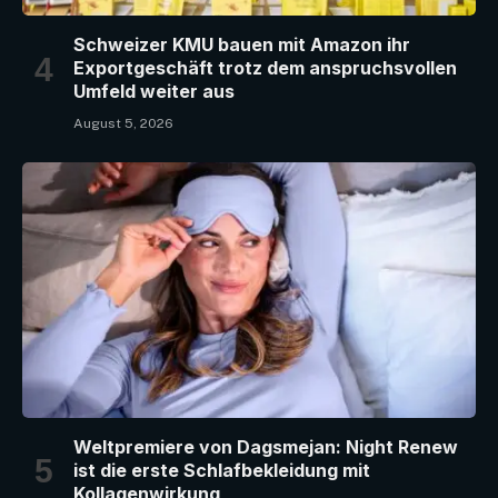
Schweizer KMU bauen mit Amazon ihr
Exportgeschäft trotz dem anspruchsvollen
Umfeld weiter aus
August 5, 2026
Weltpremiere von Dagsmejan: Night Renew
ist die erste Schlafbekleidung mit
Kollagenwirkung