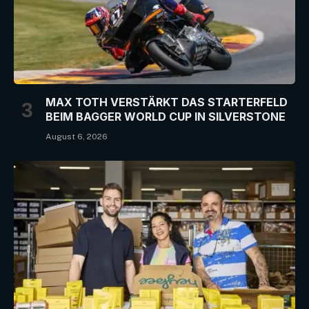
MAX TOTH VERSTÄRKT DAS STARTERFELD
BEIM BAGGER WORLD CUP IN SILVERSTONE
August 6, 2026