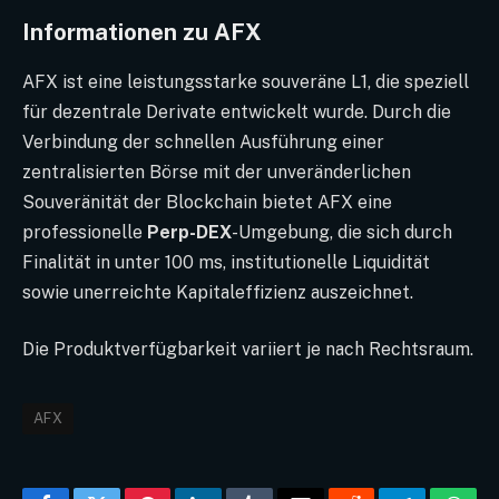
Informationen zu AFX
AFX ist eine leistungsstarke souveräne L1, die speziell
für dezentrale Derivate entwickelt wurde. Durch die
Verbindung der schnellen Ausführung einer
zentralisierten Börse mit der unveränderlichen
Souveränität der Blockchain bietet AFX eine
professionelle
Perp-DEX
-Umgebung, die sich durch
Finalität in unter 100 ms, institutionelle Liquidität
sowie unerreichte Kapitaleffizienz auszeichnet.
Die Produktverfügbarkeit variiert je nach Rechtsraum.
AFX