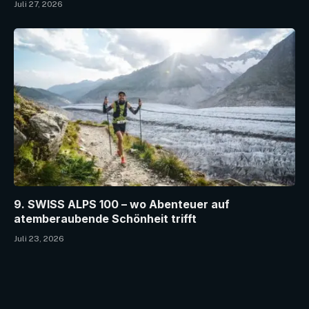
Juli 27, 2026
9. SWISS ALPS 100 – wo Abenteuer auf
atemberaubende Schönheit trifft
Juli 23, 2026