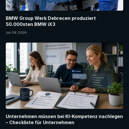
BMW Group Werk Debrecen produziert
50.000sten BMW iX3
Juli 28, 2026
Unternehmen müssen bei KI-Kompetenz nachlegen
– Checkliste für Unternehmen