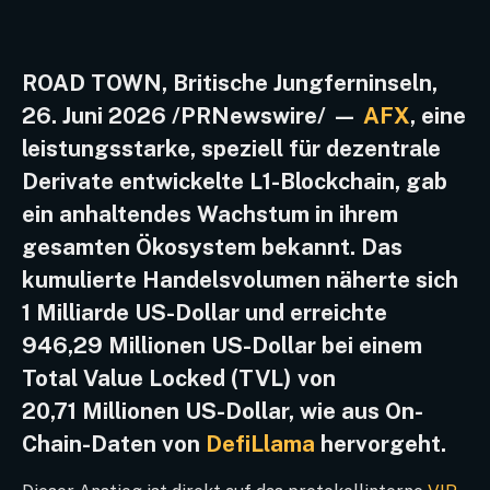
ROAD TOWN, Britische Jungferninseln,
26. Juni 2026 /PRNewswire/ —
AFX
, eine
leistungsstarke, speziell für dezentrale
Derivate entwickelte L1-Blockchain, gab
ein anhaltendes Wachstum in ihrem
gesamten Ökosystem bekannt. Das
kumulierte Handelsvolumen näherte sich
1 Milliarde US-Dollar und erreichte
946,29 Millionen US-Dollar bei einem
Total Value Locked (TVL) von
20,71 Millionen US-Dollar, wie aus On-
Chain-Daten von
DefiLlama
hervorgeht.