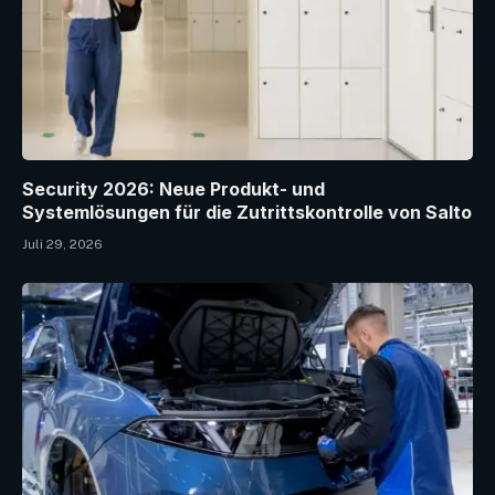
Security 2026: Neue Produkt- und
Systemlösungen für die Zutrittskontrolle von Salto
Juli 29, 2026